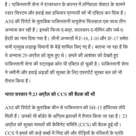
है। पाकिस्तानी सेना ने राजस्थान के बारनर में लोंगेवाला सेक्टर के सामने
रडार सिस्टम और हवाई रक्षा हथियार प्रणाली को भी एक्टिव कर दिया है।
ANI की रिपोर्ट के मुताबिक पाकिस्तानी वायुसेना फिलहाल एक साथ तीन
अभ्यास कर रही है। इनको फिजा-ए-बद्र, लालकार-ए-मोमिन और जर्ब-ए-
हैदरी का नाम दिया गया है। तीनों अभ्यासों में F-16, J-10 और JF-17 समेत
सभी प्रमुख लड़ाकू विमानों के बेड़े शामिल किए गए हैं। बताया जा रहा है कि
ये अभ्यास 29 अप्रैल को शुरू हुए थे। हमले की आशंका को देखते हुए
पाकिस्तानी सेना की स्ट्राइक कोर भी एक्टिव हो चुकी है। पाकिस्तानी सेना
ने जमीनी और हवाई अड्डों की सुरक्षा के लिए एयरपोर्ट सुरक्षा बल को भी
तैनात किया है।
भारत सरकार ने 23 अप्रैल को CCS की बैठक की थी
ANI की रिपोर्ट के मुताबिक चीन से पाकिस्तान को SH-15 हॉवित्जर तोपें
मिली हैं। उनको भी बॉर्डर के अग्रिम इलाकों में तैनात किया जा रहा है। 23
अप्रैल को सुरक्षा मामलों की कैबिनेट समिति (CCS) की बैठक हुई थी।
CCS ने हमले की कड़े शब्दों में निंदा की और पीड़ितों के परिवारों के प्रति