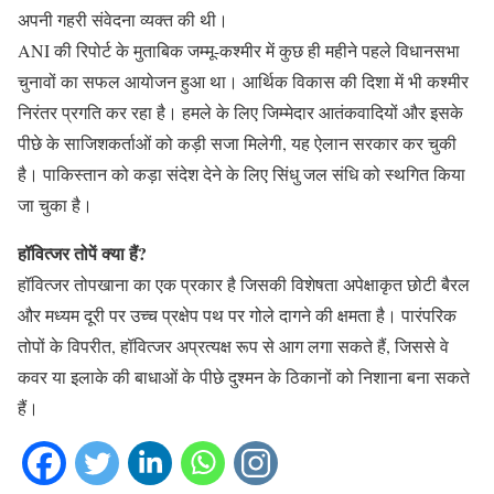
अपनी गहरी संवेदना व्यक्त की थी।
ANI की रिपोर्ट के मुताबिक जम्मू-कश्मीर में कुछ ही महीने पहले विधानसभा
चुनावों का सफल आयोजन हुआ था। आर्थिक विकास की दिशा में भी कश्मीर
निरंतर प्रगति कर रहा है। हमले के लिए जिम्मेदार आतंकवादियों और इसके
पीछे के साजिशकर्ताओं को कड़ी सजा मिलेगी, यह ऐलान सरकार कर चुकी
है। पाकिस्तान को कड़ा संदेश देने के लिए सिंधु जल संधि को स्थगित किया
जा चुका है।
हॉवित्जर तोपें क्या हैं?
हॉवित्जर तोपखाना का एक प्रकार है जिसकी विशेषता अपेक्षाकृत छोटी बैरल
और मध्यम दूरी पर उच्च प्रक्षेप पथ पर गोले दागने की क्षमता है। पारंपरिक
तोपों के विपरीत, हॉवित्जर अप्रत्यक्ष रूप से आग लगा सकते हैं, जिससे वे
कवर या इलाके की बाधाओं के पीछे दुश्मन के ठिकानों को निशाना बना सकते
हैं।