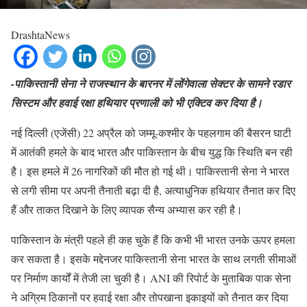
DrashtaNews
-पाकिस्तानी सेना ने राजस्थान के बारनर में लोंगेवाला सेक्टर के सामने रडार
सिस्टम और हवाई रक्षा हथियार प्रणाली को भी एक्टिव कर दिया है।
नई दिल्ली (एजेंसी) 22 अप्रैल को जम्मू-कश्मीर के पहलगाम की बैसरन घाटी
में आतंकी हमले के बाद भारत और पाकिस्तान के बीच युद्ध कि स्थिति बन रही
है। इस हमले में 26 नागरिकों की मौत हो गई थी। पाकिस्तानी सेना ने भारत
से लगी सीमा पर अपनी तैनाती बढ़ा दी है, अत्याधुनिक हथियार तैनात कर दिए
हैं और ताकत दिखाने के लिए व्यापक सैन्य अभ्यास कर रही है।
पाकिस्तान के मंत्री पहले ही कह चुके हैं कि कभी भी भारत उनके ऊपर हमला
कर सकता है। इसके मद्देनजर पाकिस्तानी सेना भारत के साथ लगती सीमाओं
पर निर्माण कार्यों में तेजी ला चुकी है। ANI की रिपोर्ट के मुताबिक पाक सेना
ने अग्रिम ठिकानों पर हवाई रक्षा और तोपखाना इकाइयों को तैनात कर दिया