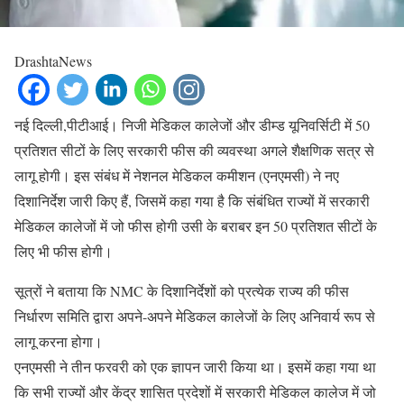
DrashtaNews
नई दिल्ली,पीटीआई। निजी मेडिकल कालेजों और डीम्ड यूनिवर्सिटी में 50
प्रतिशत सीटों के लिए सरकारी फीस की व्यवस्था अगले शैक्षणिक सत्र से
लागू होगी। इस संबंध में नेशनल मेडिकल कमीशन (एनएमसी) ने नए
दिशानिर्देश जारी किए हैं, जिसमें कहा गया है कि संबंधित राज्यों में सरकारी
मेडिकल कालेजों में जो फीस होगी उसी के बराबर इन 50 प्रतिशत सीटों के
लिए भी फीस होगी।
सूत्रों ने बताया कि NMC के दिशानिर्देशों को प्रत्येक राज्य की फीस
निर्धारण समिति द्वारा अपने-अपने मेडिकल कालेजों के लिए अनिवार्य रूप से
लागू करना होगा।
एनएमसी ने तीन फरवरी को एक ज्ञापन जारी किया था। इसमें कहा गया था
कि सभी राज्यों और केंद्र शासित प्रदेशों में सरकारी मेडिकल कालेज में जो