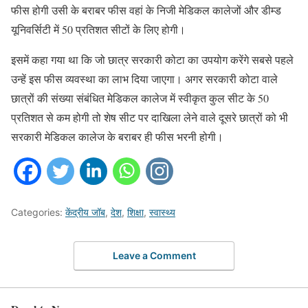
फीस होगी उसी के बराबर फीस वहां के निजी मेडिकल कालेजों और डीम्ड
यूनिवर्सिटी में 50 प्रतिशत सीटों के लिए होगी।
इसमें कहा गया था कि जो छात्र सरकारी कोटा का उपयोग करेंगे सबसे पहले
उन्हें इस फीस व्यवस्था का लाभ दिया जाएगा। अगर सरकारी कोटा वाले
छात्रों की संख्या संबंधित मेडिकल कालेज में स्वीकृत कुल सीट के 50
प्रतिशत से कम होगी तो शेष सीट पर दाखिला लेने वाले दूसरे छात्रों को भी
सरकारी मेडिकल कालेज के बराबर ही फीस भरनी होगी।
Categories:
केंद्रीय जॉब
,
देश
,
शिक्षा
,
स्वास्थ्य
Leave a Comment