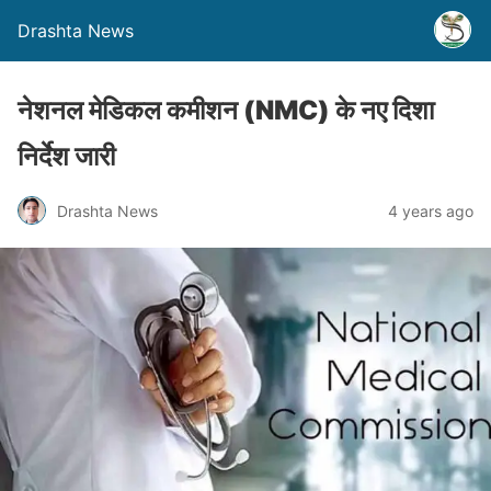
Drashta News
नेशनल मेडिकल कमीशन (NMC) के नए दिशा
निर्देश जारी
Drashta News
4 years ago