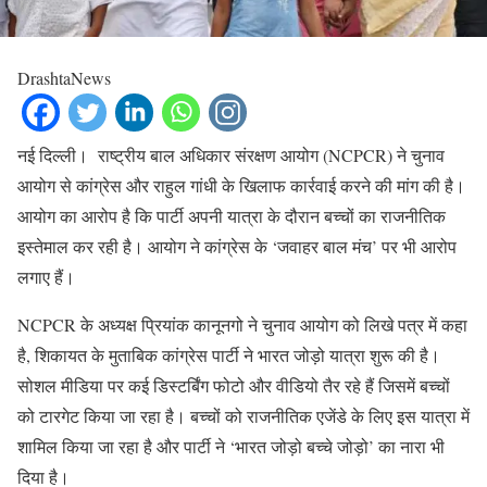
DrashtaNews
नई दिल्ली। राष्ट्रीय बाल अधिकार संरक्षण आयोग (NCPCR) ने चुनाव
आयोग से कांग्रेस और राहुल गांधी के खिलाफ कार्रवाई करने की मांग की है।
आयोग का आरोप है कि पार्टी अपनी यात्रा के दौरान बच्चों का राजनीतिक
इस्तेमाल कर रही है। आयोग ने कांग्रेस के ‘जवाहर बाल मंच’ पर भी आरोप
लगाए हैं।
NCPCR के अध्यक्ष प्रियांक कानूनगो ने चुनाव आयोग को लिखे पत्र में कहा
है, शिकायत के मुताबिक कांग्रेस पार्टी ने भारत जोड़ो यात्रा शुरू की है।
सोशल मीडिया पर कई डिस्टर्बिंग फोटो और वीडियो तैर रहे हैं जिसमें बच्चों
को टारगेट किया जा रहा है। बच्चों को राजनीतिक एजेंडे के लिए इस यात्रा में
शामिल किया जा रहा है और पार्टी ने ‘भारत जोड़ो बच्चे जोड़ो’ का नारा भी
दिया है।