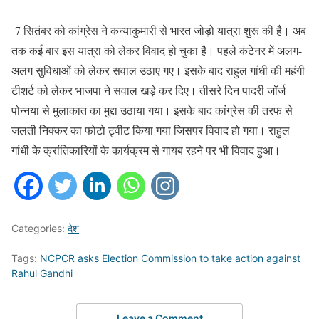
7 सितंबर को कांग्रेस ने कन्याकुमारी से भारत जोड़ो यात्रा शुरू की है। अब
तक कई बार इस यात्रा को लेकर विवाद हो चुका है। पहले कंटेनर में अलग-
अलग सुविधाओं को लेकर सवाल उठाए गए। इसके बाद राहुल गांधी की महंगी
टीशर्ट को लेकर भाजपा ने सवाल खड़े कर दिए। तीसरे दिन पादरी जॉर्ज
पोन्नया से मुलाकात का मुद्दा उठाया गया। इसके बाद कांग्रेस की तरफ से
जलती निक्कर का फोटो ट्वीट किया गया जिसपर विवाद हो गया। राहुल
गांधी के क्रांतिकारियों के कार्यक्रम से गायब रहने पर भी विवाद हुआ।
Categories:
देश
Tags:
NCPCR asks Election Commission to take action against
Rahul Gandhi
Leave a Comment