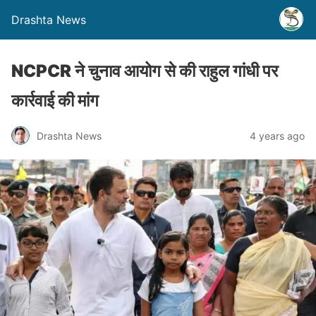
Drashta News
NCPCR ने चुनाव आयोग से की राहुल गांधी पर
कार्रवाई की मांग
Drashta News
4 years ago