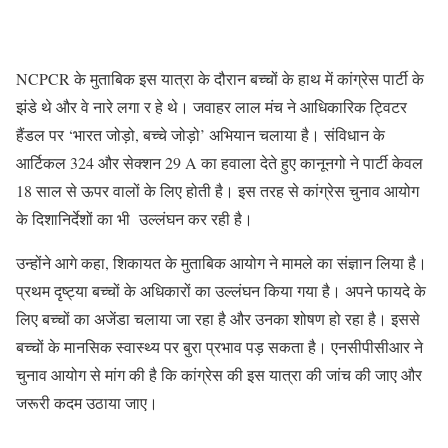
NCPCR के मुताबिक इस यात्रा के दौरान बच्चों के हाथ में कांग्रेस पार्टी के
झंडे थे और वे नारे लगा र हे थे। जवाहर लाल मंच ने आधिकारिक ट्विटर
हैंडल पर ‘भारत जोड़ो, बच्चे जोड़ो’ अभियान चलाया है। संविधान के
आर्टिकल 324 और सेक्शन 29 A का हवाला देते हुए कानूनगो ने पार्टी केवल
18 साल से ऊपर वालों के लिए होती है। इस तरह से कांग्रेस चुनाव आयोग
के दिशानिर्देशों का भी उल्लंघन कर रही है।
उन्होंने आगे कहा, शिकायत के मुताबिक आयोग ने मामले का संज्ञान लिया है।
प्रथम दृष्ट्या बच्चों के अधिकारों का उल्लंघन किया गया है। अपने फायदे के
लिए बच्चों का अजेंडा चलाया जा रहा है और उनका शोषण हो रहा है। इससे
बच्चों के मानसिक स्वास्थ्य पर बुरा प्रभाव पड़ सकता है। एनसीपीसीआर ने
चुनाव आयोग से मांग की है कि कांग्रेस की इस यात्रा की जांच की जाए और
जरूरी कदम उठाया जाए।