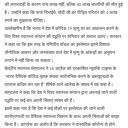
की लापरवाही के कारण पांच लाख नहीं, बल्कि 40 लाख भारतीयों की मौत हुई
है। उन्होंने कहा कि फर्ज निभाईये, मोदी जी-हर पीड़ित परिवार को 4 लाख
रुपये का मुआवजा दीजिए।
उल्लेखनीय है कि भारत ने देश में कोविड-19 मृत्यु दर का आकलन करने के
लिए विश्व स्वास्थ्य संगठन की पद्धति पर शनिवार को सवाल उठाए। सरकार
ने कहा था कि इस तरह के गणितीय मॉडल का इस्तेमाल इतने विशाल
भौगोलिक आकार और जनसंख्या वाले देश में मृत्यु के आंकड़ों का अनुमान
लगाने में नहीं किया जा सकता।
केंद्रीय स्वास्थ्य मंत्रालय ने 16 अप्रैल को प्रकाशित न्यूयॉर्क टाइम्स के
‘भारत वैश्विक कोविड मृतक संख्या सार्वजनिक करने के डब्ल्यूएचओ के
प्रयास बाधित कर रहा है’ शीर्षक वाले आलेख के जवाब में यह कहा है।
मंत्रालय ने कहा कि देश ने विश्व स्वास्थ्य संगठन द्वारा अपनाई जाने वाली
पद्धति पर कई बार अपनी चिंताएं व्यक्त की हैं।
इसमें कहा गया है कि देश ने कई मौकों पर इस्तेमाल की जाने वाली
कार्यप्रणाली पर वैश्विक स्वास्थ्य निकाय के साथ अपनी चिंताओं को साझा
किया है। कांग्रेस का आरोप है कि सरकार ने वास्तविक कोरोना से होने