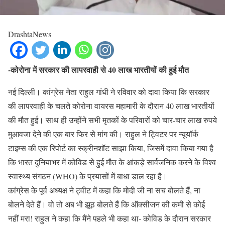
DrashtaNews
-कोरोना में सरकार की लापरवाही से 40 लाख भारतीयों की हुई मौत
नई दिल्ली। कांग्रेस नेता राहुल गांधी ने रविवार को दावा किया कि सरकार
की लापरवाही के चलते कोरोना वायरस महामारी के दौरान 40 लाख भारतीयों
की मौत हुई। साथ ही उन्होंने सभी मृतकों के परिवारों को चार-चार लाख रुपये
मुआवजा देने की एक बार फिर से मांग की। राहुल ने ट्विटर पर न्यूयॉर्क
टाइम्स की एक रिपोर्ट का स्क्रीनशॉट साझा किया, जिसमें दावा किया गया है
कि भारत दुनियाभर में कोविड से हुई मौत के आंकड़े सार्वजनिक करने के विश्व
स्वास्थ्य संगठन (WHO) के प्रयासों में बाधा डाल रहा है।
कांग्रेस के पूर्व अध्यक्ष ने ट्वीट में कहा कि मोदी जी ना सच बोलते हैं, ना
बोलने देते हैं। वो तो अब भी झूठ बोलते हैं कि ऑक्सीजन की कमी से कोई
नहीं मरा! राहुल ने कहा कि मैंने पहले भी कहा था- कोविड के दौरान सरकार