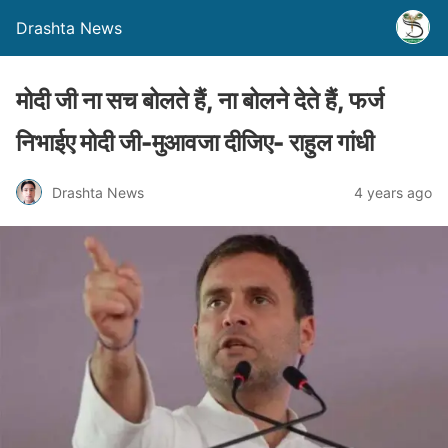
Drashta News
मोदी जी ना सच बोलते हैं, ना बोलने देते हैं, फर्ज
निभाईए मोदी जी-मुआवजा दीजिए- राहुल गांधी
Drashta News
4 years ago