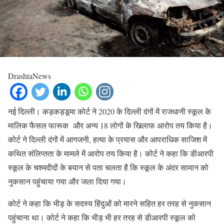
DrashtaNews
नई दिल्ली। कड़कड़डूमा कोर्ट ने 2020 के दिल्ली दंगों में राजधानी स्कूल के
मालिक फैसल फारूक और अन्य 18 लोगों के खिलाफ आरोप तय किया है।
कोर्ट ने दिल्ली दंगों में आगजनी, हत्या के प्रयास और आपराधिक साजिश में
कथित संलिप्तता के मामले में आरोप तय किया है। कोर्ट ने कहा कि डीआरपी
स्कूल के चश्मदीदों के बयान से पता चलता है कि स्कूल के अंदर सामान को
नुकसान पहुंचाया गया और जला दिया गया।
कोर्ट ने कहा कि भीड़ के सदस्य हिंदुओं को मारने सहित हर तरह से नुकसान
पहुंचाना था। कोर्ट ने कहा कि भीड़ भी हर तरह से डीआरपी स्कूल को