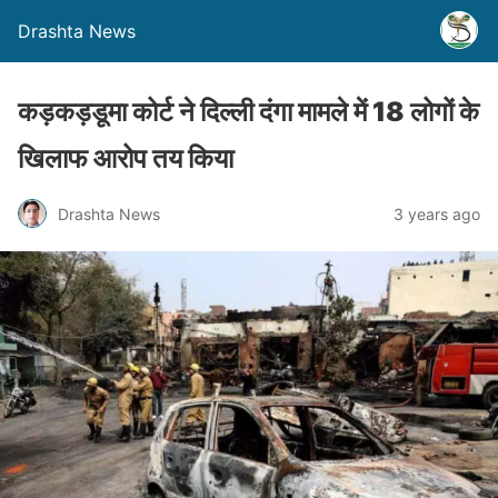
Drashta News
कड़कड़डूमा कोर्ट ने दिल्ली दंगा मामले में 18 लोगों के
खिलाफ आरोप तय किया
Drashta News
3 years ago