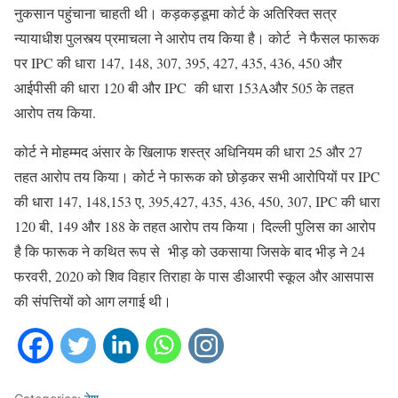
नुकसान पहुंचाना चाहती थी। कड़कड़डूमा कोर्ट के अतिरिक्त सत्र
न्यायाधीश पुलस्त्य प्रमाचला ने आरोप तय किया है। कोर्ट ने फैसल फारूक
पर IPC की धारा 147, 148, 307, 395, 427, 435, 436, 450 और
आईपीसी की धारा 120 बी और IPC की धारा 153Aऔर 505 के तहत
आरोप तय किया.
कोर्ट ने मोहम्मद अंसार के खिलाफ शस्त्र अधिनियम की धारा 25 और 27
तहत आरोप तय किया। कोर्ट ने फारूक को छोड़कर सभी आरोपियों पर IPC
की धारा 147, 148,153 ए, 395,427, 435, 436, 450, 307, IPC की धारा
120 बी, 149 और 188 के तहत आरोप तय किया। दिल्ली पुलिस का आरोप
है कि फारूक ने कथित रूप से भीड़ को उकसाया जिसके बाद भीड़ ने 24
फरवरी, 2020 को शिव विहार तिराहा के पास डीआरपी स्कूल और आसपास
की संपत्तियों को आग लगाई थी।