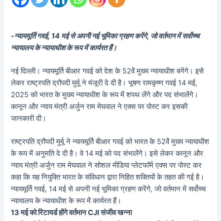
-न्यायमूर्ति गवई, 14 मई से अपनी नई भूमिका ग्रहण करेंगे, जो वर्तमान में सर्वोच्च
न्यायालय के न्यायाधीश के रूप में कार्यरत हैं।
नई दिल्ली। न्यायमूर्ति बीआर गवई को देश के 52वें मुख्य न्यायाधीश बनेंगे। इसे
लेकर राष्ट्रपति द्रौपदी मुर्मू ने मंजूरी दे दी है। भूषण रामकृष्ण गवई 14 मई,
2025 को भारत के मुख्य न्यायाधीश के रूप में शपथ लेंगे और पद संभालेंगे।
कानून और न्याय मंत्री अर्जुन राम मेघवाल ने एक्स पर पोस्ट कर इसकी
जानकारी दी।
राष्ट्रपति द्रौपदी मुर्मू ने न्यायमूर्ति बीआर गवई को भारत के 52वें मुख्य न्यायाधीश
के रूप में अनुमति दे दी है। वे 14 मई को पद संभालेंगे। इसे लेकर कानून और
न्याय मंत्री अर्जुन राम मेघवाल ने सोशल मीडिया प्लेटफॉर्म एक्स पर पोस्ट कर
कहा कि यह नियुक्ति भारत के संविधान द्वारा निहित शक्तियों के तहत की गई है।
न्यायमूर्ति गवई, 14 मई से अपनी नई भूमिका ग्रहण करेंगे, जो वर्तमान में सर्वोच्च
न्यायालय के न्यायाधीश के रूप में कार्यरत हैं।
13 मई को रिटायर्ड होंगे वर्तमान CJI संजीव खन्ना