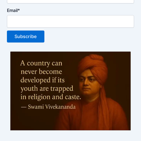
Email*