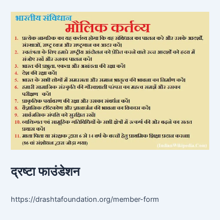
द्रष्टा फाउंडेशन
https://drashtafoundation.org/member-form