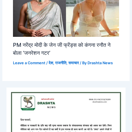
PM नरेंद्र मोदी के जेन जी फ्रेंड्स को कंगना रनौत ने
बोला ‘जनरेशन गटर’
Leave a Comment
/
देश
,
राजनीति
,
समाचार
/ By
Drashta News