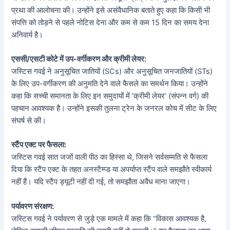
प्रथा की आलोचना की। उन्होंने इसे असंवैधानिक बताते हुए कहा कि किसी भी
संपत्ति को तोड़ने से पहले नोटिस देना और कम से कम 15 दिन का समय देना
अनिवार्य है।
एससी/एसटी कोटे में उप-वर्गीकरण और क्रीमी लेयर:
जस्टिस गवई ने अनुसूचित जातियों (SCs) और अनुसूचित जनजातियों (STs)
के लिए उप-वर्गीकरण की अनुमति देने वाले फैसले का समर्थन किया। उन्होंने
कहा कि सच्ची समानता के लिए इन समुदायों में ‘क्रीमी लेयर’ (संपन्न वर्ग) की
पहचान आवश्यक है। उन्होंने इसकी तुलना ट्रेन के जनरल कोच में सीट के लिए
संघर्ष से की।
स्टैंप एक्ट पर फैसला:
जस्टिस गवई सात जजों वाली पीठ का हिस्सा थे, जिसने सर्वसम्मति से फैसला
दिया कि स्टैंप एक्ट के तहत अनस्टैम्प्ड या अपर्याप्त स्टैंप वाले समझौते स्वीकार्य
नहीं हैं। यदि स्टैंप ड्यूटी नहीं दी गई, तो समझौता अवैध माना जाएगा।
पर्यावरण संरक्षण:
जस्टिस गवई ने पर्यावरण से जुड़े एक मामले में कहा कि “विकास आवश्यक है,