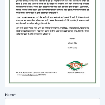
Name*