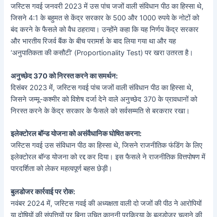
जस्टिस गवई जनवरी 2023 में उस पांच जजों वाली संविधान पीठ का हिस्सा थे,
जिसने 4:1 के बहुमत से केंद्र सरकार के 500 और 1000 रुपये के नोटों को
बंद करने के फैसले को वैध ठहराया। उन्होंने कहा कि यह निर्णय केंद्र सरकार
और भारतीय रिजर्व बैंक के बीच परामर्श के बाद लिया गया था और यह
‘अनुपातिकता की कसौटी’ (Proportionality Test) पर खरा उतरता है।
अनुच्छेद 370 को निरस्त करने का समर्थन:
दिसंबर 2023 में, जस्टिस गवई पांच जजों वाली संविधान पीठ का हिस्सा थे,
जिसने जम्मू-कश्मीर को विशेष दर्जा देने वाले अनुच्छेद 370 के प्रावधानों को
निरस्त करने के केंद्र सरकार के फैसले को सर्वसम्मति से बरकरार रखा।
इलेक्टोरल बॉन्ड योजना को असंवैधानिक घोषित करना:
जस्टिस गवई उस संविधान पीठ का हिस्सा थे, जिसने राजनीतिक फंडिंग के लिए
इलेक्टोरल बॉन्ड योजना को रद्द कर दिया। इस फैसले ने राजनीतिक वित्तपोषण में
पारदर्शिता को लेकर महत्वपूर्ण बहस छेड़ी।
बुलडोजर कार्रवाई पर रोक:
नवंबर 2024 में, जस्टिस गवई की अध्यक्षता वाली दो जजों की पीठ ने आरोपियों
या दोषियों की संपत्तियों पर बिना उचित कानूनी प्रक्रिया के बुलडोजर चलाने की