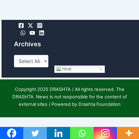
Archives
Hindi
Copyright 2025 DRASHTA / All rights reserved. The
DRASHTA News is not responsible for the content of
external sites / Powered by Drashta Foundation