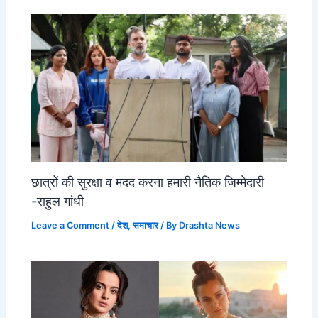
छात्रों की सुरक्षा व मदद करना हमारी नैतिक जिम्मेदारी
-राहुल गांधी
Leave a Comment
/
देश
,
समाचार
/ By
Drashta News