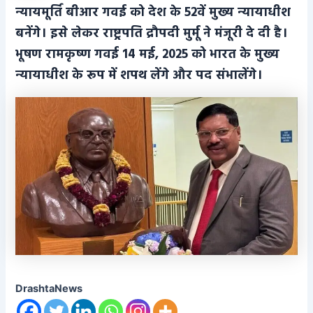
न्यायमूर्ति बीआर गवई को देश के 52वें मुख्य न्यायाधीश
बनेंगे। इसे लेकर राष्ट्रपति द्रौपदी मुर्मू ने मंजूरी दे दी है।
भूषण रामकृष्ण गवई 14 मई, 2025 को भारत के मुख्य
न्यायाधीश के रूप में शपथ लेंगे और पद संभालेंगे।
DrashtaNews