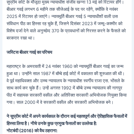
सुप्रीम कोर्ट के मौजूदा मुख्य न्यायाधीश संजीव खन्ना 13 मई को रिटायर होंगे।
बीआर गवई लगभग 6 महीने तक सीजेआई के पद पर रहेंगे, क्योंकि वे नवंबर
2025 में रिटायर हो जाएंगे। न्यायमूर्ति बीआर गवई 5 न्यायाधीशों वाली उस
संविधान पीठ का हिस्सा रह चुके हैं, जिसने दिसंबर 2023 में जम्मू-कश्मीर को
विशेष दर्जा देने वाले अनुच्छेद 370 के प्रावधानों को निरस्त करने के फैसले को
बरकरार रखा था।
जस्टिस बीआर गवई का परिचय
महाराष्ट्र के अमरावती में 24 नवंबर 1960 को न्यायमूर्ति बीआर गवई का जन्म
हुआ था। उन्होंने साल 1987 में बॉम्बे हाई कोर्ट में वकालत की शुरुआत की थी।
वे पूर्व महाधिवक्ता और उच्च न्यायालय के न्यायाधीश स्वर्गीय राजा एस. भोंसले के
साथ कार्य कर चुके हैं। उन्हें अगस्त 1992 में बॉम्बे उच्च न्यायालय की नागपुर
पीठ में सहायक सरकारी वकील और अतिरिक्त सरकारी अभियोजक नियुक्त किया
गया। साल 2000 में वे सरकारी वकील और सरकारी अभियोजक बने।
ने सुप्रीम कोर्ट में अपने कार्यकाल के दौरान कई महत्वपूर्ण और ऐतिहासिक फैसलों में
हिस्सा लिया है। नीचे उनके कुछ प्रमुख फैसलों का उल्लेख है:
नोटबंदी (2016) को वैध ठहराना: