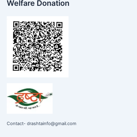
Welfare Donation
Contact- drashtainfo@gmail.com