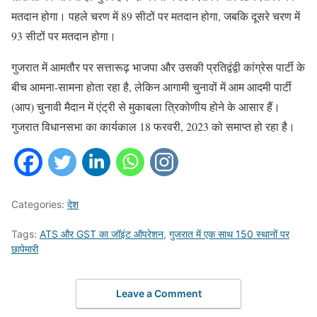
मतदान होगा। पहले चरण में 89 सीटों पर मतदान होगा, जबकि दूसरे चरण में
93 सीटों पर मतदान होगा।
गुजरात में आमतौर पर सत्तारूढ़ भाजपा और उसकी प्रतिद्वंद्वी कांग्रेस पार्टी के
बीच आमना-सामना होता रहा है, लेकिन आगामी चुनावों में आम आदमी पार्टी
(आप) चुनावी मैदान में एंट्री से मुकाबला त्रिकोणीय होने के आसार हैं।
गुजरात विधानसभा का कार्यकाल 18 फरवरी, 2023 को समाप्त हो रहा है।
Categories:
देश
Tags:
ATS और GST का जॉइंट ऑपरेशन
,
गुजरात में एक साथ 150 स्थानों पर
छापेमारी
Leave a Comment