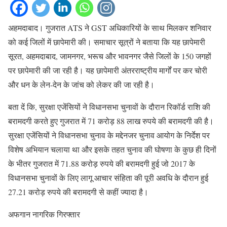
अहमदाबाद। गुजरात ATS ने GST अधिकारियों के साथ मिलकर शनिवार
को कई जिलों में छापेमारी की। समाचार सूत्रों ने बताया कि यह छापेमारी
सूरत, अहमदाबाद, जामनगर, भरूच और भावनगर जैसे जिलों के 150 जगहों
पर छापेमारी की जा रही है। यह छापेमारी अंतरराष्ट्रीय मार्गों पर कर चोरी
और धन के लेन-देन के जांच को लेकर की जा रही है।
बता दें कि, सुरक्षा एजेंसियों ने विधानसभा चुनावों के दौरान रिकॉर्ड राशि की
बरामदगी करते हुए गुजरात में 71 करोड़ 88 लाख रुपये की बरामदगी की है।
सुरक्षा एजेंसियों ने विधानसभा चुनाव के मद्देनजर चुनाव आयोग के निर्देश पर
विशेष अभियान चलाया था और इसके तहत चुनाव की घोषणा के कुछ ही दिनों
के भीतर गुजरात में 71.88 करोड़ रुपये की बरामदगी हुई जो 2017 के
विधानसभा चुनावों के लिए लागू आचार संहिता की पूरी अवधि के दौरान हुई
27.21 करोड़ रुपये की बरामदगी से कहीं ज्यादा है।
अफगान नागरिक गिरफ्तार