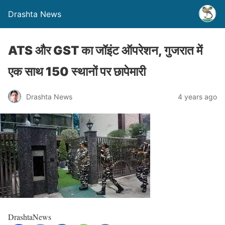
Drashta News
ATS और GST का जॉइंट ऑपरेशन, गुजरात में
एक साथ 150 स्थानों पर छापेमारी
Drashta News
4 years ago
DrashtaNews