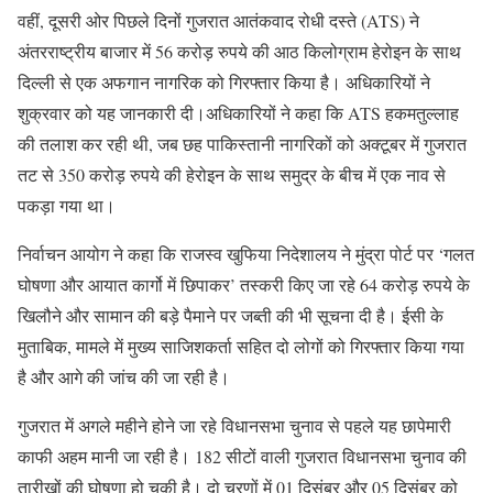
वहीं, दूसरी ओर पिछले दिनों गुजरात आतंकवाद रोधी दस्ते (ATS) ने
अंतरराष्ट्रीय बाजार में 56 करोड़ रुपये की आठ किलोग्राम हेरोइन के साथ
दिल्ली से एक अफगान नागरिक को गिरफ्तार किया है। अधिकारियों ने
शुक्रवार को यह जानकारी दी।अधिकारियों ने कहा कि ATS हकमतुल्लाह
की तलाश कर रही थी, जब छह पाकिस्तानी नागरिकों को अक्टूबर में गुजरात
तट से 350 करोड़ रुपये की हेरोइन के साथ समुद्र के बीच में एक नाव से
पकड़ा गया था।
निर्वाचन आयोग ने कहा कि राजस्व खुफिया निदेशालय ने मुंद्रा पोर्ट पर ‘गलत
घोषणा और आयात कार्गो में छिपाकर’ तस्करी किए जा रहे 64 करोड़ रुपये के
खिलौने और सामान की बड़े पैमाने पर जब्ती की भी सूचना दी है। ईसी के
मुताबिक, मामले में मुख्य साजिशकर्ता सहित दो लोगों को गिरफ्तार किया गया
है और आगे की जांच की जा रही है।
गुजरात में अगले महीने होने जा रहे विधानसभा चुनाव से पहले यह छापेमारी
काफी अहम मानी जा रही है। 182 सीटों वाली गुजरात विधानसभा चुनाव की
तारीखों की घोषणा हो चुकी है। दो चरणों में 01 दिसंबर और 05 दिसंबर को