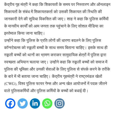
केंद्रीय गृह मंत्री ने कहा कि शिकायतों के समय पर निस्तारण और ऑनलाइन
शिकायतों के संबंध में शिकायतकर्ता को उसकी शिकायत की स्थिति की
जानकारी देने की सुविधा विकसित की जाए। शाह ने कहा कि पुलिस कर्मियों
के मानवीय कार्यों को आम जनता तक पहुंचाने के लिए सोशल मीडिया का
इस्तेमाल किया जाना चाहिए।
उन्होंने कहा कि पुलिस के प्रति लोगों की धारणा बदलने के लिए पुलिस
कॉन्स्टेबल्स को स्कूली बच्चों के साथ समय बिताना चाहिए। इसके साथ ही
स्कूली बच्चों को थानों का भ्रमण कराकर सामुदायिक क्षेत्रों में पुलिस द्वारा
स्वच्छता अभियान चलाया जाए। उन्होंने कहा कि स्कूली बच्चों को समाज में
पुलिस की भूमिका और उनकी सेवाओं के लिए पुलिस से संपर्क करने के तरीके
के बारे में भी बताया जाना चाहिए। केंद्रीय गृहमंत्री ने राष्ट्रमंडल खेलों
(CWG), विश्व पुलिस फायर गेम्स और अन्य खेल आयोजनों में पदक जीतने
वाले पुलिसकर्मियों और पुलिस कर्मियों के बच्चों को बधाई दी।