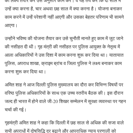
का लक्ष्य तैयार कर उस अनुसार काम करें। वे यह तय करें कि दो साल में
उन्हें क्या करना है, चार अथवा छह साल में क्या करना है। योजना बनाकर
काम करने में उन्हेें परेशानी नहीं आएगी और उसका बेहतर परिणाम भी सामने
आएगा।
उन्होंने भविष्य की योजना तैयार कर उसे चुनौती मानते हुए काम में जुट जाने
की नसीहत दी थी। गृह मंत्री की नसीहत पर पुलिस आयुक्त के नेतृत्व में
आला अधिकारियों ने उस दिशा में काम करना शुरू कर दिया था। यातायात
पुलिस, अपराध शाखा, क्राइम ब्रांच व जिला पुलिस ने लक्ष्य बनाकर काम
करना शुरू कर दिया था।
अमित शाह ने आज दिल्ली पुलिस मुख्यालय का दौरा कर विभिन्न विषयों पर
वरिष्ठ पुलिस अधिकारियों के साथ एक उच्च स्तरीय बैठक की। इस दौरान
जल्द ही भारत में होने वाले जी-20 शिखर सम्मेलन में सुरक्षा व्यवस्था पर गहन
चर्चा की गई।
गृहमंत्री अमित शाह ने कहा कि दिल्ली में छह साल से अधिक की सजा वाले
सभी अपराधों में दोषसिद्धि दर बढ़ाने और आपराधिक न्याय प्रणाली को