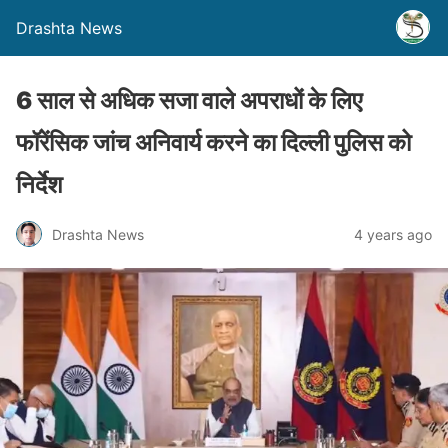
Drashta News
6 साल से अधिक सजा वाले अपराधों के लिए
फॉरेंसिक जांच अनिवार्य करने का दिल्ली पुलिस को
निर्देश
Drashta News
4 years ago