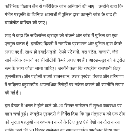
फॉरेंसिक विज्ञान लैब से फॉरेंसिक जांच अनिवार्य की जाए। उन्होंने कहा कि
गंभीर प्रकृति के चिन्हित अपराधों में पुलिस द्वारा कानूनी जांच के बाद ही
चार्जशीट दाखिल की जाए।
शाह ने कहा कि सर्विलॉन्स क्राइम को रोकने और जांच में पुलिस का एक
प्रमुख घटक है, इसलिए दिल्ली में नागरिक प्रशासन और पुलिस द्वारा कैमरे
लगाए गए हैं, साथ ही हवाईअड्डों, रेलवे स्टेशनों, बस स्टैंड, बाजारों, जैसे
सार्वजनिक स्थानों पर सीसीटीवी कैमरे लगाए गए हैं। आरडब्ल्यूए को कंट्रोल
रूम के साथ जोड़ा जाना चाहिए। उन्होंने कहा कि राष्ट्रीय राजधानी क्षेत्र
(एनसीआर) और पड़ोसी राज्यों राजस्थान, उत्तर प्रदेश, पंजाब और हरियाणा
में सक्रिय बहुराज्यीय आपराधिक गिरोहों पर नकेल कसने की रणनीति तैयार
की गई है।
इस बैठक में भारत में होने वाले जी-20 शिखर सम्मेलन में सुरक्षा व्यवस्था पर
गहन चर्चा हुई। केंद्रीय गृहमंत्री ने निर्देश दिया कि गृह मंत्रालय की एक टीम
को सुरक्षा पहलुओं का अध्ययन करने के लिए कुछ ऐसे देशों का दौरा करना
चाहिए जहां जी-20 शिखर सम्मेलन का सफलतापूर्वक आयोजन किया गया