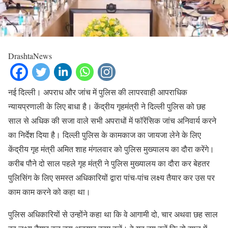
DrashtaNews
नई दिल्ली। अपराध और जांच में पुलिस की लापरवाही आपराधिक
न्यायप्रणाली के लिए बाधा है। केंद्रीय गृहमंत्री ने दिल्ली पुलिस को छह
साल से अधिक की सजा वाले सभी अपराधों में फॉरेंसिक जांच अनिवार्य करने
का निर्देश दिया है। दिल्ली पुलिस के कामकाज का जायजा लेने के लिए
केंद्रीय गृह मंत्री अमित शाह मंगलवार को पुलिस मुख्यालय का दौरा करेंगे।
करीब पौने दो साल पहले गृह मंत्री ने पुलिस मुख्यालय का दौरा कर बेहतर
पुलिसिंग के लिए समस्त अधिकारियों द्वारा पांच-पांच लक्ष्य तैयार कर उस पर
काम काम करने को कहा था।
पुलिस अधिकारियों से उन्होंने कहा था कि वे आगामी दो, चार अथवा छह साल