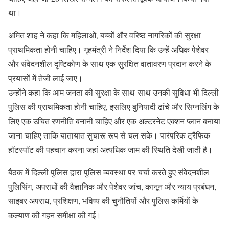
था।
अमित शाह ने कहा कि महिलाओं, बच्चों और वरिष्ठ नागरिकों की सुरक्षा
प्राथमिकता होनी चाहिए। गृहमंत्री ने निर्देश दिया कि उन्हें अधिक पेशेवर
और संवेदनशील दृष्टिकोण के साथ एक सुरक्षित वातावरण प्रदान करने के
प्रयासों में तेजी लाई जाए।
उन्होंने कहा कि आम जनता की सुरक्षा के साथ-साथ उनकी सुविधा भी दिल्ली
पुलिस की प्राथमिकता होनी चाहिए, इसलिए बुनियादी ढांचे और सिग्नलिंग के
लिए एक उचित रणनीति बनानी चाहिए और एक अल्टरनेट एक्शन प्लान बनाया
जाना चाहिए ताकि यातायात सुचारू रूप से चल सके। पारंपरिक ट्रैफिक
हॉटस्पॉट की पहचान करना जहां अत्यधिक जाम की स्थिति देखी जाती है।
बैठक में दिल्ली पुलिस द्वारा पुलिस व्यवस्था पर चर्चा करते हुए संवेदनशील
पुलिसिंग, अपराधों की वैज्ञानिक और पेशेवर जांच, कानून और न्याय प्रबंधन,
साइबर अपराध, प्रशिक्षण, भविष्य की चुनौतियों और पुलिस कर्मियों के
कल्याण की गहन समीक्षा की गई।