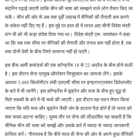
मंदारिन पढ़ाई जाएगी ताकि चीन की भाषा को समझने वाले लोग तैयार किए जा
सकें। चीन की ओर से अब तक पूर्वी लद्दाख में सैनिकों की तैनाती कम करने
के संकेत नहीं दिए गए हैं। इस मुद्दे पर हाल ही में भारत आए चीनी विदेश मंत्री
वांग यी को भी कड़ा संदेश दिया गया था। विदेश मंत्री एस. जयशंकर ने कहा
था कि जब तक सीमा पर सैनिकों की तैनाती और तनाव कम नहीं होता है, तब
तक दोनों देशों के बीच रिश्ते सामान्य नहीं हो पाएंगे।
इस बीच आर्मी कमांडर्स की एक कॉन्फ्रेंस 18 से 22 अप्रैल के बीच होने वाली
है। इस दौरान सेना प्रमुख ऑपरेशन सिचुएशन का जायजा लेंगे। इसके
अलावा 3,488 किलोमीटर लंबी एलएसी सीमा पर इन्फ्रास्ट्रक्चर डिवेलपमेंट
के बारे में भी जानेंगे। इस कॉन्फ्रेंस में यूक्रेन और रूस के बीच हुए युद्ध से
मिले सबकों के बारे में भी चर्चा की जाएगी। इस दौरान यह प्लान तैयार किया
जाएगा कि यदि रूस और यूक्रेन जैसी जंग के हालात पैदा होते हैं तो भारत को
क्या कदम उठाना चाहिए। मुख्य तौर पर सेना की लीडरशिप यह चाहती है कि
सैनिक चीन की भाषा को समझें और उसके बारे में ज्यादा से ज्यादा जानकारी
हासिल करें। गौरतलब है कि बीते साल ही सेना की ओर से अपने कुछ सैनिकों