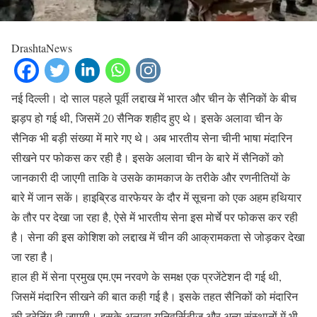
DrashtaNews
नई दिल्ली। दो साल पहले पूर्वी लद्दाख में भारत और चीन के सैनिकों के बीच
झड़प हो गई थी, जिसमें 20 सैनिक शहीद हुए थे। इसके अलावा चीन के
सैनिक भी बड़ी संख्या में मारे गए थे। अब भारतीय सेना चीनी भाषा मंदारिन
सीखने पर फोकस कर रही है। इसके अलावा चीन के बारे में सैनिकों को
जानकारी दी जाएगी ताकि वे उसके कामकाज के तरीके और रणनीतियों के
बारे में जान सकें। हाइब्रिड वारफेयर के दौर में सूचना को एक अहम हथियार
के तौर पर देखा जा रहा है, ऐसे में भारतीय सेना इस मोर्चे पर फोकस कर रही
है। सेना की इस कोशिश को लद्दाख में चीन की आक्रामकता से जोड़कर देखा
जा रहा है।
हाल ही में सेना प्रमुख एम.एम नरवणे के समक्ष एक प्रजेंटेशन दी गई थी,
जिसमें मंदारिन सीखने की बात कही गई है। इसके तहत सैनिकों को मंदारिन
की ट्रेनिंग दी जाएगी। इसके अलावा यूनिवर्सिटीज और अन्य संस्थानों में भी