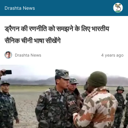
Drashta News
ड्रैगन की रणनीति को समझने के लिए भारतीय
सैनिक चीनी भाषा सीखेंगे
Drashta News
4 years ago