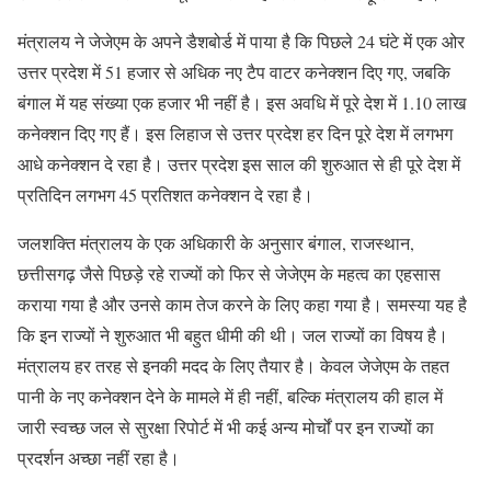
मंत्रालय ने जेजेएम के अपने डैशबोर्ड में पाया है कि पिछले 24 घंटे में एक ओर
उत्तर प्रदेश में 51 हजार से अधिक नए टैप वाटर कनेक्शन दिए गए, जबकि
बंगाल में यह संख्या एक हजार भी नहीं है। इस अवधि में पूरे देश में 1.10 लाख
कनेक्शन दिए गए हैं। इस लिहाज से उत्तर प्रदेश हर दिन पूरे देश में लगभग
आधे कनेक्शन दे रहा है। उत्तर प्रदेश इस साल की शुरुआत से ही पूरे देश में
प्रतिदिन लगभग 45 प्रतिशत कनेक्शन दे रहा है।
जलशक्ति मंत्रालय के एक अधिकारी के अनुसार बंगाल, राजस्थान,
छत्तीसगढ़ जैसे पिछड़े रहे राज्यों को फिर से जेजेएम के महत्व का एहसास
कराया गया है और उनसे काम तेज करने के लिए कहा गया है। समस्या यह है
कि इन राज्यों ने शुरुआत भी बहुत धीमी की थी। जल राज्यों का विषय है।
मंत्रालय हर तरह से इनकी मदद के लिए तैयार है। केवल जेजेएम के तहत
पानी के नए कनेक्शन देने के मामले में ही नहीं, बल्कि मंत्रालय की हाल में
जारी स्वच्छ जल से सुरक्षा रिपोर्ट में भी कई अन्य मोर्चों पर इन राज्यों का
प्रदर्शन अच्छा नहीं रहा है।