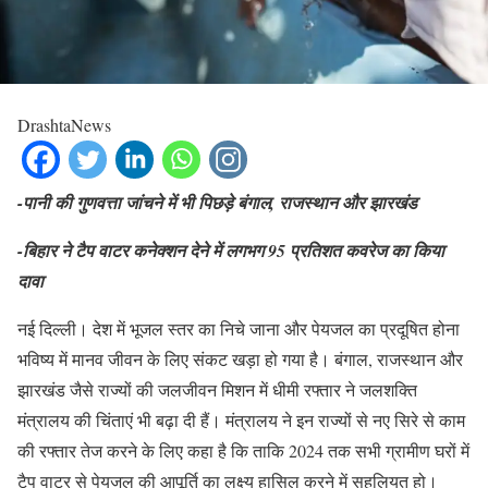
DrashtaNews
-पानी की गुणवत्ता जांचने में भी पिछड़े बंगाल, राजस्थान और झारखंड
-बिहार ने टैप वाटर कनेक्शन देने में लगभग 95 प्रतिशत कवरेज का क‍िया
दावा
नई दिल्ली। देश में भूजल स्तर का निचे जाना और पेयजल का प्रदूषित होना
भविष्य में मानव जीवन के लिए संकट खड़ा हो गया है। बंगाल, राजस्थान और
झारखंड जैसे राज्यों की जलजीवन मिशन में धीमी रफ्तार ने जलशक्ति
मंत्रालय की च‍िंताएं भी बढ़ा दी हैं। मंत्रालय ने इन राज्यों से नए सिरे से काम
की रफ्तार तेज करने के लिए कहा है कि ताकि 2024 तक सभी ग्रामीण घरों में
टैप वाटर से पेयजल की आपूर्ति का लक्ष्य हासिल करने में सहूलियत हो।