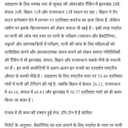
उदाहरण के लिए स्वच्छ जल से सुरक्षा की ओवरऑल रैंक‍िंग में झारखंड 28वें,
बंगाल 29वें, बिहार 31वें और राजस्थान 33वें स्थान पर रहा। बिहार ने टैप
वाटर कनेक्शन देने में लगभग 95 प्रतिशत कवरेज का दावा किया है, लेकिन
जमीन पर इसके क्रियान्वयन को लेकर सवाल भी खड़े हैं। इसी तरह स्त्रोत
पर पानी की जांच गांव स्तर पर पानी के परीक्षण (रसायन और बैक्टीरिया),
स्कूलों और आंगनबाड़ियों में परीक्षण, पानी की जांच के लिए महिलाओं को
प्रशिक्षित करने और उपाचारात्मक उपाय करने को लेकर समग्र गतिविधियों
की रैंक‍िंग में भी झारखंड, बंगाल, बिहार और राजस्थान सबसे नीचे के स्थानों
पर हैं। इन सभी कसौटियों में अलग-अलग इन राज्यों का प्रदर्शन राष्ट्रीय
औसत से काफी पीछे है। उदाहरण के लिए राष्ट्रीय स्तर पर 74.46 प्रतिशत
गांवों में पानी की टेंस्‍ट‍िंग की गई है, जबकि बिहार में केवल 26.12, राजस्थान
में 40.16, बंगाल में 48.83 और झारखंड में 50.77 प्रतिशत गांवों को ही कवर
किया जा सका है।
पंजाब में भी काम की रफ्तार हुई तेज, टॉप-टेन में है शामिल
रिपोर्ट के अनुसार, बैक्टीरिया का पता लगाने के लिए स्त्रोत के स्तर पर पानी