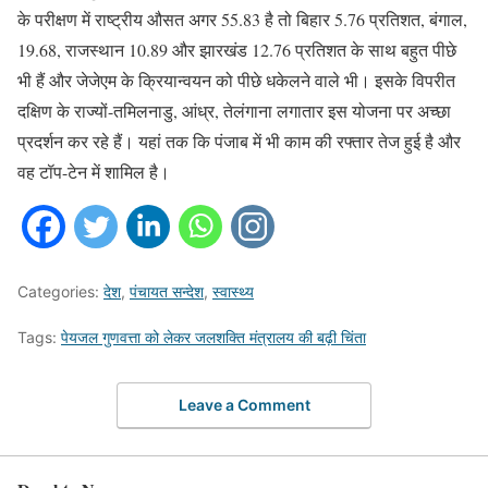
के परीक्षण में राष्ट्रीय औसत अगर 55.83 है तो बिहार 5.76 प्रतिशत, बंगाल,
19.68, राजस्थान 10.89 और झारखंड 12.76 प्रतिशत के साथ बहुत पीछे
भी हैं और जेजेएम के क्रियान्वयन को पीछे धकेलने वाले भी। इसके विपरीत
दक्षिण के राज्यों-तमिलनाडु, आंध्र, तेलंगाना लगातार इस योजना पर अच्छा
प्रदर्शन कर रहे हैं। यहां तक कि पंजाब में भी काम की रफ्तार तेज हुई है और
वह टॉप-टेन में शामिल है।
Categories:
देश
,
पंचायत सन्देश
,
स्वास्थ्य
Tags:
पेयजल गुणवत्ता को लेकर जलशक्ति मंत्रालय की बढ़ी च‍िंता
Leave a Comment