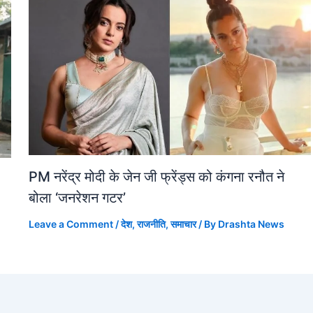
PM नरेंद्र मोदी के जेन जी फ्रेंड्स को कंगना रनौत ने
बोला ‘जनरेशन गटर’
Leave a Comment
/
देश
,
राजनीति
,
समाचार
/ By
Drashta News