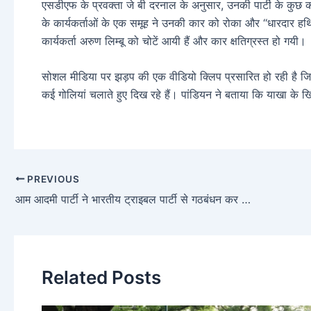
एसडीएफ के प्रवक्ता जे बी दरनाल के अनुसार, उनकी पार्टी के कुछ कार्यकर्
के कार्यकर्ताओं के एक समूह ने उनकी कार को रोका और ‘‘धारदार हथि
कार्यकर्ता अरुण लिम्बू को चोटें आयी हैं और कार क्षतिग्रस्त हो गयी।
सोशल मीडिया पर झड़प की एक वीडियो क्लिप प्रसारित हो रही है जि
कई गोलियां चलाते हुए दिख रहे हैं। पांडियन ने बताया कि याखा के
PREVIOUS
आम आदमी पार्टी ने भारतीय ट्राइबल पार्टी से गठबंधन कर केजरीवाल ने भाजपा को दी खुली चुनौती
Related Posts