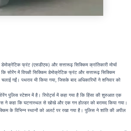
म डेमोक्रेटिक फ्रंट (एसडीएफ) और सत्तारूढ़ सिक्किम क्रांतिकारी मोर्चा
ि सोरेंग में विपक्षी सिक्किम डेमोक्रेटिक फ्रंट और सत्तारूढ़ सिक्किम
लियां चलाई गईं। पथराव भी किया गया, जिसके बाद अधिकारियों ने शनिवार को
ंग पुलिस स्टेशन में है। रिपोर्ट्स में कहा गया है कि हिंसा की शुरुआत एक
ुलिस ने कहा कि घटनास्थल से खोखे और एक गन होल्डर को बरामद किया गया।
क्किम के विभिन्न स्थानों को अलर्ट पर रखा गया है। पुलिस ने शांति की अपील