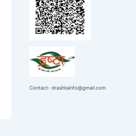
Contact- drashtainfo@gmail.com