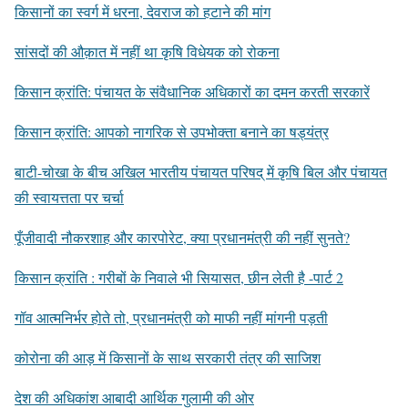
किसानों का स्वर्ग में धरना, देवराज को हटाने की मांग
सांसदों की औक़ात में नहीं था कृषि विधेयक को रोकना
किसान क्रांति: पंचायत के संवैधानिक अधिकारों का दमन करती सरकारें
किसान क्रांति: आपको नागरिक से उपभोक्ता बनाने का षड्यंत्र
बाटी-चोखा के बीच अखिल भारतीय पंचायत परिषद् में कृषि बिल और पंचायत
की स्वायत्तता पर चर्चा
पूँजीवादी नौकरशाह और कारपोरेट, क्या प्रधानमंत्री की नहीं सुनते?
किसान क्रांति : गरीबों के निवाले भी सियासत, छीन लेती है -पार्ट 2
गॉव आत्मनिर्भर होते तो, प्रधानमंत्री को माफी नहीं मांगनी पड़ती
कोरोना की आड़ में किसानों के साथ सरकारी तंत्र की साजिश
देश की अधिकांश आबादी आर्थिक गुलामी की ओर