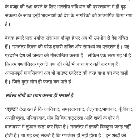
के वजूद की रक्षा करने के लिए भारतीय संविधान की प्रस्तावना में ही दृढ़
संकल्प के साथ इन्हीं भावनाओं को देश के नागरिकों को आत्मार्पित किया गया
है।
बेशक हमारे पास पर्याप्त संसाधन मौजूद हैं पर अब भी उपभोग से देश वंचित
हैं। गणतंत्र दिवस की परेड हमारी शक्ति और सामर्थ्य का प्रदर्शन है। यह
प्रदर्शन देश की जनता को गौरवान्वित करता है। लेकिन एक सत्य यह भी है
कि हम गण्तांत्रिक प्रगति पथ की कोई भी बाधा पार नहीं कर पाए हैं।
अन्यायपूर्ण मानसिकता अब भी माउण्ट एवरेस्ट की तरह बाधा बन कर खड़ी
है। जिसे कुछ लोग ही फतह कर पाते हैं।
सर्वस्व भोगों का त्याग करना ही गणधर्म है
‘द्रष्टा’
देख रहा है कि जातिवाद, सम्प्रदायवाद, क्षेत्रवाद,भाषावाद, पूँजीवाद,
असहिष्णुता, परिवारवाद, मॉब लिंचिंग,कट्टरता आदि शब्दों के शोर ने
वातावरण में तुफान खड़ा कर दिया है। गणतंत्र में इनकी बिल्कुल जगह नहीं
होती है। या यह कह सकते है कि गणतंत्र ही नहीं होता है। इन शब्दों को