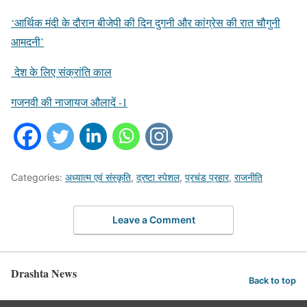
‘आर्थिक मंदी के दौरान बीजेपी की दिन दुगनी और कांग्रेस की रात चौगुनी
आमदनी’
देश के लिए संक्रांति काल
गजनवी की नाजायज औलादें -1
Categories:
अध्यात्म एवं संस्कृति
,
द्रष्टा स्पेशल
,
प्रचंड प्रहार
,
राजनीति
Leave a Comment
Drashta News
Back to top