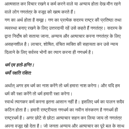
आत्मसात कर विचार रखने व कर्म करने वाले या अन्याय होता देख मौन रहने
वाले लोग गणतंत्र के वजूद को खत्म करते हैं।
गण का अर्थ होता है समूह। गण का प्रत्येक सदस्य राष्ट्र की प्रतिष्ठा तथा
व्यवस्था बनाए रखने के लिए उत्तरदायी रहें उसे कहते हैं गणतंत्र। सदस्य के
द्वारा निर्दोष को सताया जाना, अन्याय और अत्याचार करना गणतंत्र के लिए
असहनशील है। लाचार, शोषित, वंचित व्यक्ति की सहायता कर उसे न्याय
दिलाने के लिए सर्वस्व भोगों का त्याग करना ही गणधर्म है।
धर्म एव हतो-हन्ति।
धर्मो रक्षति रक्षित:
अर्थात् अगर हम धर्म का नाश करेंगे तो धर्म हमारा नाश करेगा। और यदि हम
धर्म की रक्षा करेंगे तो धर्म हमारी रक्षा करेगा।
स्वार्थ त्यागकर कर्म करना इतना आसान नहीं है। इसलिए धर्म का पालन सदैव
कठिन होता है। हमारी राष्ट्रीयता गणधर्म का नवीन संस्करण है गणधर्म ही
राष्ट्रधर्म है। अगर छोटे से छोटा अत्याचार सहन कर लिया जाय तो गणतंत्र
अपना वजूद खो देता है। जो जनता अन्याय और अत्याचार का पूरे बल के साथ