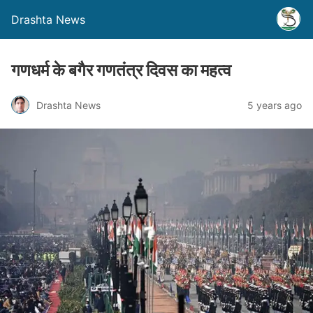
Drashta News
गणधर्म के बगैर गणतंत्र दिवस का महत्व
Drashta News
5 years ago