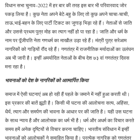
विधान सभा चुनाव–2022 में हर बार की तरह इस बार भी परिवारवाद जोर
पकड़ लिया है। कुछ नेता अपने बेटे-बहु के लिए तो कुछ अपने चाचा-चाची,
ताऊ,भाई-बहन के लिए पार्टी टिकट का जुगाड़ भिड़ा रहे हैं। नेताओं से जाति
और उससे प्रथम पुत्र मोह का त्याग नहीं हो पा रहा है। जाति और धर्म के
नाम पर पूॅजीपति नेता गणधर्म का माखौल उड़ा रहे हैं। मंत्री पुत्र सरेआम
नागरिकों को गाड़ियों रौंद रहे हैं। गणतंत्र में राजनीतिक मर्यादाओं का उलंघन
अब भी जारी है। इन्हीं अमर्यादित नेताओं के बीच देश ७३ वां गणतंत्र दिवस
मना रहा है।
भावनाओं को देश के नागरिकों को आत्मार्पित किया
समाज में ऐसी घटनाएं अब हो रही हैं पहले के जमाने में नहीं हुआ करती थी।
इस प्रकार की बातें झूठी है। किसी भी घटना की आलोचना सत्य, अहिंसा,
धैर्य, त्याग और समर्पण की भावना के आधार पर की जाति है। यही उस घटना
के साथ न्याय है और आलोचक का धर्म भी है। धर्म और अधर्म का विचार करते
समय हमें अनेक दृष्टियों से विचार करना चाहिए। भारतीय संविधान में इन्हीं
भावनाओं को आलोचकों ने समाहित किया है। प्रत्येक नागरिक को गणतंत्र