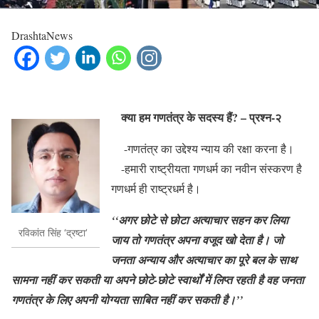
DrashtaNews
क्या हम गणतंत्र के सदस्य हैं? – प्रश्न-२
-गणतंत्र का उद्देश्य न्याय की रक्षा करना है।
-हमारी राष्ट्रीयता गणधर्म का नवीन संस्करण है
गणधर्म ही राष्ट्रधर्म है।
‘‘अगर छोटे से छोटा अत्याचार सहन कर लिया
रविकांत सिंह ‘द्रष्टा’
जाय तो गणतंत्र अपना वजूद खो देता है। जो
जनता अन्याय और अत्याचार का पूरे बल के साथ
सामना नहीं कर सकती या अपने छोटे-छोटे स्वार्थों में लिप्त रहती है वह जनता
गणतंत्र के लिए अपनी योग्यता साबित नहीं कर सकती है।’’