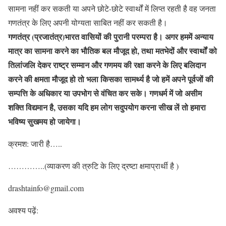
सामना नहीं कर सकती या अपने छोटे-छोटे स्वार्थों में लिप्त रहती है वह जनता
गणतंत्र के लिए अपनी योग्यता साबित नहीं कर सकती है।
गणतंत्र (प्रजातंत्र)भारत वासियों की पुरानी परम्परा है। अगर हममें अन्याय
मात्र का सामना करने का भौतिक बल मौजूद हो, तथा मतभेदों और स्वार्थों को
तिलांजलि देकर राष्ट्र सम्मान और गणमय की रक्षा करने के लिए बलिदान
करने की क्षमता मौजूद हो तो भला किसका सामर्थ्य है जो हमें अपने पूर्वजों की
सम्पत्ति के अधिकार या उपभोग से वंचित कर सके। गणधर्म में जो असीम
शक्ति विद्यमान है, उसका यदि हम लोग सदुपयोग करना सीख लें तो हमारा
भविष्य सुखमय हो जायेगा।
क्रमश: जारी है…..
…………..(व्याकरण की त्रुटि के लिए द्रष्टा क्षमाप्रार्थी है )
drashtainfo@gmail.com
अवश्य पढ़ें: