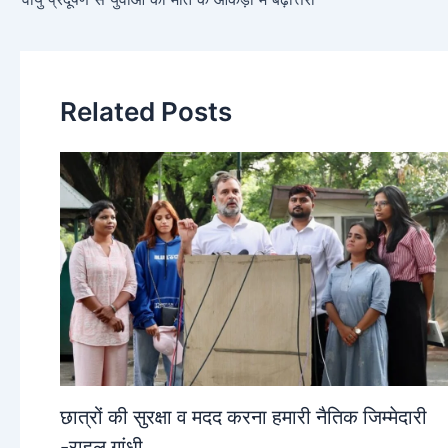
Related Posts
छात्रों की सुरक्षा व मदद करना हमारी नैतिक जिम्मेदारी
-राहुल गांधी