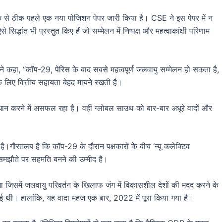
ैठक से ठीक पहले एक नया पोजिशन पेपर जारी किया है। CSE ने इस पेपर में न
 सिद्धांत भी प्रस्तुत किए हैं जो सम्मेलन में निष्पक्ष और महत्वाकांक्षी परिणाम
े कहा, “कॉप-29, पेरिस के बाद सबसे महत्वपूर्ण जलवायु सम्मेलन हो सकता है,
 के लिए वित्तीय सहायता बेहद मायने रखती है।
रावधान करने में असफल रहा है। वहीं ग्लोबल साउथ को बार-बार अधूरे वादों और
ताई है।गौरतलब है कि कॉप-29 के दौरान पक्षकारों के बीच ‘न्यू कलेक्टिव
 समझौते पर सहमति बनने की उम्मीद है।
ा जिसमें जलवायु परिवर्तन के खिलाफ जंग में विकासशील देशों की मदद करने के
 थी। हालांकि, यह वादा महज एक बार, 2022 में पूरा किया गया है।