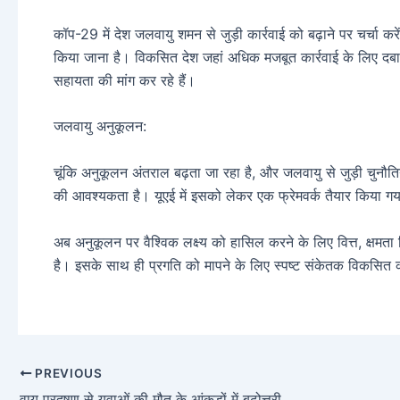
कॉप-29 में देश जलवायु शमन से जुड़ी कार्रवाई को बढ़ाने पर चर्चा करे
किया जाना है। विकसित देश जहां अधिक मजबूत कार्रवाई के लिए दबाव
सहायता की मांग कर रहे हैं।
जलवायु अनुकूलन:
चूंकि अनुकूलन अंतराल बढ़ता जा रहा है, और जलवायु से जुड़ी चुनौतियो
की आवश्यकता है। यूएई में इसको लेकर एक फ्रेमवर्क तैयार किया ग
अब अनुकूलन पर वैश्विक लक्ष्य को हासिल करने के लिए वित्त, क्षमता न
है। इसके साथ ही प्रगति को मापने के लिए स्पष्ट संकेतक विकसित
PREVIOUS
वायु प्रदूषण से युवाओं की मौत के आंकड़ों में बढ़ोत्तरी