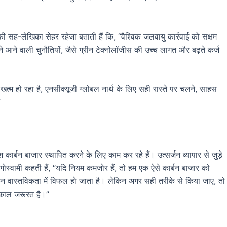
ी सह-लेखिका सेहर रहेजा बताती हैं कि, “वैश्विक जलवायु कार्रवाई को सक्षम
 आने वाली चुनौतियों, जैसे ग्रीन टेक्नोलॉजीस की उच्च लागत और बढ़ते कर्ज
ास खत्म हो रहा है, एनसीक्यूजी ग्लोबल नार्थ के लिए सही रास्ते पर चलने, साहस
”
श कार्बन बाजार स्थापित करने के लिए काम कर रहे हैं। उत्सर्जन व्यापार से जुड़े
ोस्वामी कहती हैं, “यदि नियम कमजोर हैं, तो हम एक ऐसे कार्बन बाजार को
 वास्तविकता में विफल हो जाता है। लेकिन अगर सही तरीके से किया जाए, तो
काल जरूरत है।”