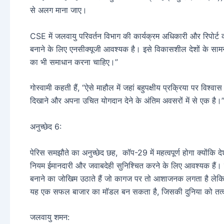
से अलग माना जाए।
CSE में जलवायु परिवर्तन विभाग की कार्यक्रम अधिकारी और रिपोर्ट क
बनाने के लिए एनसीक्यूजी आवश्यक है। इसे विकासशील देशों के सामने
का भी समाधान करना चाहिए।”
गोस्वामी कहती हैं, “ऐसे माहौल में जहां बहुपक्षीय प्रक्रिया पर विश्व
दिखाने और अपना उचित योगदान देने के अंतिम अवसरों में से एक है।
अनुच्छेद 6:
पेरिस समझौते का अनुच्छेद छह, कॉप-29 में महत्वपूर्ण होगा क्योंकि दे
नियम ईमानदारी और जवाबदेही सुनिश्चित करने के लिए आवश्यक हैं। ग
बनाने का जोखिम उठाते हैं जो कागज पर तो आशाजनक लगता है लेकिन
यह एक सफल बाजार का मॉडल बन सकता है, जिसकी दुनिया को तत्
जलवायु शमन: