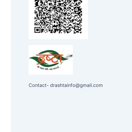
Contact- drashtainfo@gmail.com