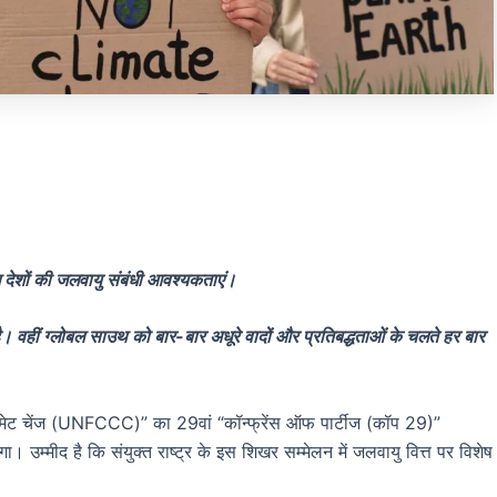
ल देशों की जलवायु संबंधी आवश्यकताएं।
 है। वहीं ग्लोबल साउथ को बार-बार अधूरे वादों और प्रतिबद्धताओं के चलते हर बार
क्लाइमेट चेंज (UNFCCC)” का 29वां “कॉन्फ्रेंस ऑफ पार्टीज (कॉप 29)”
 उम्मीद है कि संयुक्त राष्ट्र के इस शिखर सम्मेलन में जलवायु वित्त पर विशेष