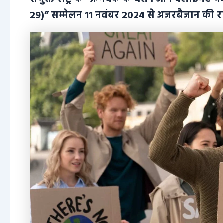
29)” सम्मेलन 11 नवंबर 2024 से अजरबैजान की रा