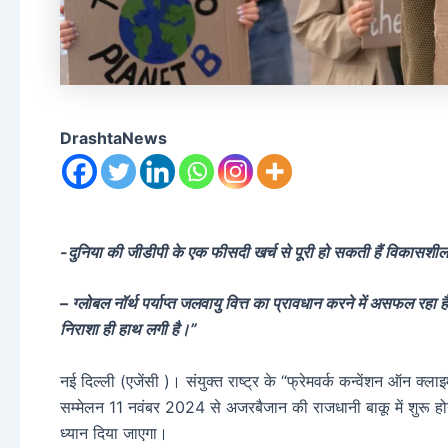
DrashtaNews
-दुनिया की जीडीपी के एक फीसदी खर्च से पूरी हो सकती हैं विकासशी
– ग्लोबल नॉर्थ पर्याप्त जलवायु वित्त का प्रावधान करने में असफल रहा
निराशा ही हाथ लगी है।”
नई दिल्ली (एजेंसी )। संयुक्त राष्ट्र के “फ्रेमवर्क कन्वेंशन ऑन 
सम्मेलन 11 नवंबर 2024 से अजरबैजान की राजधानी बाकू में शुरू होगा।
ध्यान दिया जाएगा।