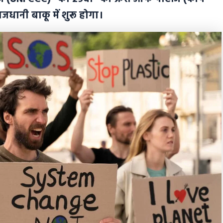
जधानी बाकू में शुरू होगा।