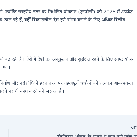
ंगे, क्योंकि राष्ट्रीय स्तर पर निर्धारित योगदान (एनडीसी) को 2025 में अपडेट
 डाल रहे हैं, वहीं विकासशील देश इसे संभव बनाने के लिए अधिक वित्तीय
ं बढ़ रही हैं। ऐसे में देशों को अनुकूलन और सुरक्षित रहने के लिए स्पष्ट योजना
या था।
िर्माण और प्रौद्योगिकी हस्तांतरण पर महत्वपूर्ण चर्चाओं की तत्काल आवश्यकता
 करने पर भी काम करने की जरूरत है।
NE
‘डिजिटल अरेस्ट’ के मामले में जाग गयीं जांच एज