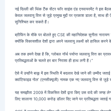
नई दिल्ली की थिंक टैंक सेंटर फॉर साइंस एंड एनवायरमेंट ने इस ब
केवल जलवायु वित्त से जुड़े प्रमुख मुद्दों पर प्रकाश डाला है, साथ ही ऐसे
सुनिश्चित कर सकते हैं।
ब्रीफिंग के मौके पर बोलते हुए CSE की महानिदेशक सुनीता नारायण न
क्योंकि विकासशील देशों द्वारा अपने जलवायु लक्ष्यों को हासिल करने
अब तक हमने देखा है कि, ग्लोबल नॉर्थ पर्याप्त जलवायु वित्त का प्
प्रतिबद्धताओं के चलते हर बार निराशा ही हाथ लगी है।”
ऐसे में उन्होंने बाकू में इस स्थिति में बदलाव देखे जाने की उम्मीद ज
क्वांटिफाइड गोल’ (एनसीक्यूजी) नामक एक नए जलवायु वित्त से जुड़े
यह समझौता 2009 में विकसित देशों द्वारा किए उस वादे की जगह लेग
लिए सालाना 10,000 करोड़ डॉलर दिए जाने पर प्रतिबद्धता जताई गई