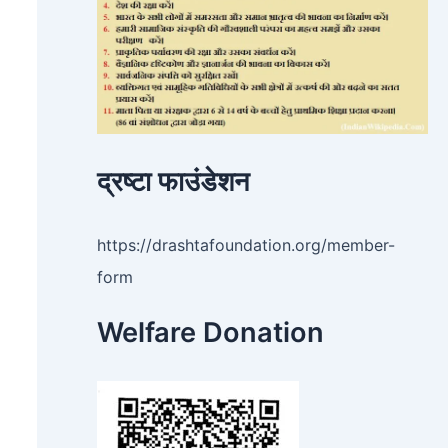
द्रष्टा फाउंडेशन
https://drashtafoundation.org/member-
form
Welfare Donation