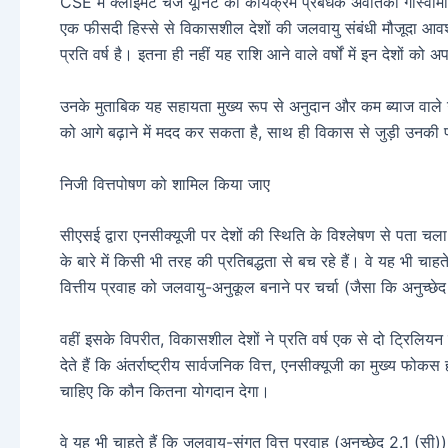
CSE में क्लाइमेट चेंज यूनिट की कार्यक्रम प्रबंधक अवंतिका गोस्वा
एक फीसदी हिस्से से विकासशील देशों की जलवायु संबंधी मौजूदा 
प्रति वर्ष है। इतना ही नहीं यह राशि आने वाले वर्षों में इन देशों को
उनके मुताबिक यह सहायता मुख्य रूप से अनुदान और कम ब्याज वाले ऋ
को आगे बढ़ाने में मदद कर सकता है, साथ ही विकास से जुड़ी उनकी
निजी वित्तपोषण को शामिल किया जाए
सीएसई द्वारा एनसीक्यूजी पर देशों की स्थिति के विश्लेषण से पता चला
के बारे में किसी भी तरह की प्रतिबद्धता से बच रहे हैं। वे यह भी चा
वित्तीय प्रवाह को जलवायु-अनुकूल बनाने पर चर्चा (जैसा कि अनुच्छेद
वहीं इसके विपरीत, विकासशील देशों ने प्रति वर्ष एक से दो ट्रिलियन ड
देते हैं कि अंतर्राष्ट्रीय सार्वजनिक वित्त, एनसीक्यूजी का मुख्य 
चाहिए कि कौन कितना योगदान देगा।
वे यह भी चाहते हैं कि जलवायु-संगत वित्त प्रवाह (अनुच्छेद 2.1 (सी