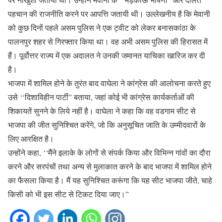
पहचान की राजनीति करने पर आपत्ति जतायी थी। उल्लेखनीय है कि मेवानी
को कुछ दिनों पहले असम पुलिस ने एक ट्वीट को लेकर बनासकांठा के
पालनपुर शहर से गिरफ्तार किया था। वह अभी असम पुलिस की हिरासत में
हैं। पूर्वोत्तर राज्य में एक अदालत ने उनकी जमानत याचिका खारिज कर दी
है।
भाजपा में शामिल होने के तुरंत बाद वाघेला ने कांग्रेस की आलोचना करते हुए
उसे ‘‘दिशाविहीन पार्टी” बताया, जहां कोई भी कांग्रेस कार्यकर्ताओं की
शिकायतें सुनने के लिये नहीं है। वाघेला ने कहा कि वह वडगाम सीट से
भाजपा की जीत सुनिश्चित करेंगे, जो कि अनुसूचित जाति के उम्मीदवारों के
लिए आरक्षित है।
उन्होंने कहा, ‘‘मैंने इलाके के लोगों से संपर्क किया और विभिन्न गांवों का दौरा
करने और सरपंचों तथा अन्य से मुलाकात करने के बाद भाजपा में शामिल होने
का फैसला किया है। मैं यह सुनिश्चित करूंगा कि यह सीट भाजपा जीते, चाहे
किसी को भी इस सीट से टिकट दिया जाए।”