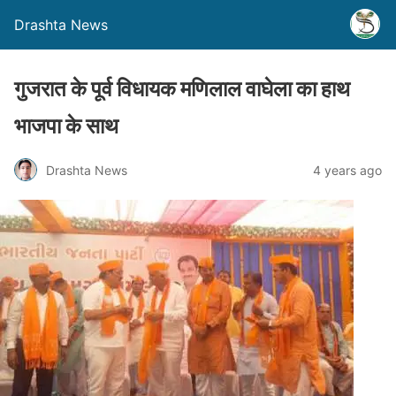
Drashta News
गुजरात के पूर्व विधायक मणिलाल वाघेला का हाथ
भाजपा के साथ
Drashta News
4 years ago