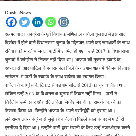
DrashtaNews
अहमदाबाद। काग्रेस के पूर्व विधायक मणिलाल वाघेला गुजरात में इस साल
दिसंबर में होने वाले विधानसभा चुनाव के मद्देनजर अपने कई समर्थकों के साथ
रविवार को भारतीय जनता पार्टी में शामिल हो गए। उन्हें 2017 के विधानसभा
चुनावों में कांग्रेस ने टिकट नहीं दिया था। भाजपा की गुजरात इकाई के
अध्यक्ष सी आर पाटिल ने बनासकांठा जिले के वडगाम शहर में ‘विजय विश्वास
सम्मेलन’ में पार्टी के स्कार्फ के साथ वाघेला का स्वागत किया।
वाघेला ने कांग्रेस के टिकट से वडगाम सीट से 2012 का चुनाव जीता था,
लेकिन उन्हें 2017 के विधानसभा चुनाव में टिकट नहीं मिला। पार्टी ने
निर्दलीय उम्मीदवार और दलित नेता जिग्नेश मेवानी का समर्थन करने का
फैसला किया था, जिन्होंने भाजपा के अपने प्रतिद्वंद्वी को हराया था।
लंबे समय तक कांग्रेस से जुड़े रहे वाघेला ने पिछले साल नवंबर में पार्टी से
इस्तीफा दे दिया था। उन्होंने पार्टी द्वारा मेवानी के लिए उन्हें नजरअंदाज करने
पर नाखुशी जतायी थी। उन्होंने मेवानी के ‘‘भड़काऊ भाषणों” और दलित