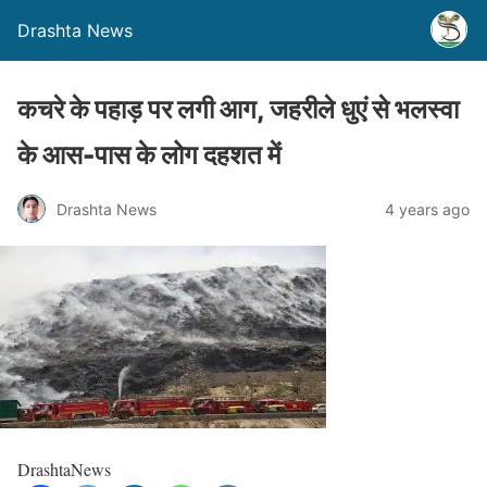
Drashta News
कचरे के पहाड़ पर लगी आग, जहरीले धुएं से भलस्वा
के आस-पास के लोग दहशत में
Drashta News
4 years ago
DrashtaNews