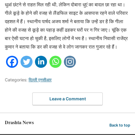
धुआं छंटने से राहत मिल रही थी, लेकिन दोबारा धुएं का बादल छा रहा था।
गीले कूड़े के होने की वजह से लैंडफिल साइट के आसपास रहने वाले परिवार
दहशत में हैं। स्थानीय पार्षद अजय शर्मा ने बताया कि उन्हें डर है कि गीला
होने की वजह से कूड़े का पहाड़ कहीं ढहकर घरों पर न गिर जाए। चूंकि एक
बार ऐसी घटना हो चुकी है, इसलिए लोगों में भय है। स्थानीय निवासी राजेंद्र
कुमार ने बताया कि डर की वजह से वे लोग जागकर रात गुजार रहे हैं।
Categories:
दिल्ली एनसीआर
Leave a Comment
Drashta News
Back to top