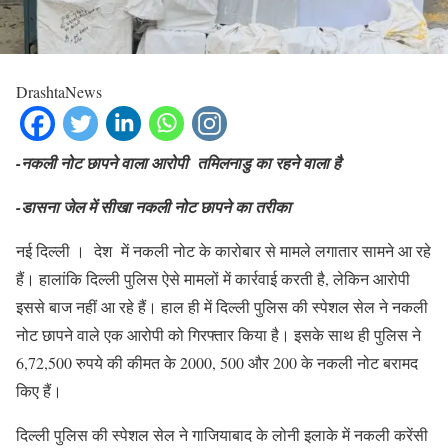
DrashtaNews
-नकली नोट छापने वाला आरोपी तमिलनाडु का रहने वाला है
-डासना जेल में सीखा नकली नोट छापने का तरीका
नई दिल्‍ली । देश में नकली नोट के कारोबार से मामले लगातार सामने आ रहे
हैं। हालांकि दिल्‍ली पुलिस ऐसे मामलों में कार्रवाई करती है, लेकिन आरोपी
इससे बाज नहीं आ रहे हैं। हाल ही में दिल्‍ली पुलिस की स्‍पेशल सेल ने नकली
नोट छापने वाले एक आरोपी को गिरफ्तार किया है। इसके साथ ही पुलिस ने
6,72,500 रुपये की कीमत के 2000, 500 और 200 के नकली नोट बरामद
किए हैं।
दिल्ली पुलिस की स्पेशल सेल ने गाजियाबाद के लोनी इलाके में नकली करेंसी