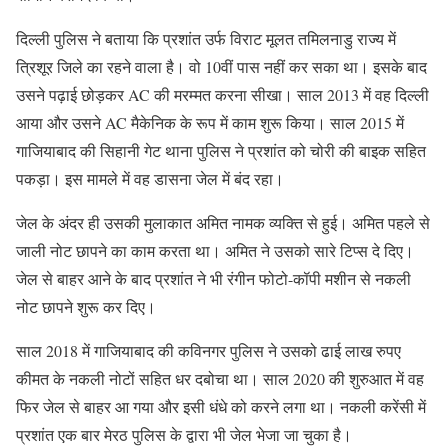
दिल्ली पुलिस ने बताया कि प्रशांत उर्फ विराट मूलत तमिलनाडु राज्य में
त्रिशूर जिले का रहने वाला है। वो 10वीं पास नहीं कर सका था। इसके बाद
उसने पढ़ाई छोड़कर AC की मरम्मत करना सीखा। साल 2013 में वह दिल्ली
आया और उसने AC मैकेनिक के रूप में काम शुरू किया। साल 2015 में
गाजियाबाद की सिहानी गेट थाना पुलिस ने प्रशांत को चोरी की बाइक सहित
पकड़ा। इस मामले में वह डासना जेल में बंद रहा।
जेल के अंदर ही उसकी मुलाकात अमित नामक व्यक्ति से हुई। अमित पहले से
जाली नोट छापने का काम करता था। अमित ने उसको सारे टिप्स दे दिए।
जेल से बाहर आने के बाद प्रशांत ने भी रंगीन फोटो-कॉपी मशीन से नकली
नोट छापने शुरू कर दिए।
साल 2018 में गाजियाबाद की कविनगर पुलिस ने उसको ढाई लाख रुपए
कीमत के नकली नोटों सहित धर दबोचा था। साल 2020 की शुरुआत में वह
फिर जेल से बाहर आ गया और इसी धंधे को करने लगा था। नकली करेंसी में
प्रशांत एक बार मेरठ पुलिस के द्वारा भी जेल भेजा जा चुका है।