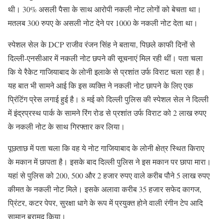
थी। 30% असली पैसा के साथ आरोपी नकली नोट लोगों को बेचता था।
मतलब 300 रुपए के असली नोट देने पर 1000 के नकली नोट देता था।
स्पेशल सेल के DCP राजीव रंजन सिंह ने बताया, पिछले काफी दिनों से
दिल्ली-एनसीआर में नकली नोट छपने की सूचनाएं मिल रही थीं। पता चला
कि ये रैकेट गाजियाबाद के लोनी इलाके से प्रशांत उर्फ विराट चला रहा है।
यह बात भी सामने आई कि इस व्यक्ति ने नकली नोट छापने के लिए एक
प्रिंटिंग प्रेस लगाई हुई है। 8 मई को दिल्ली पुलिस की स्पेशल सेल ने दिल्ली
में इंद्रप्रस्थ पार्क के सामने रिंग रोड से प्रशांत उर्फ विराट को 2 लाख रुपए
के नकली नोट के साथ गिरफ्तार कर लिया।
पूछताछ में पता चला कि वह ये नोट गाजियाबाद के लोनी क्षेत्र स्थित किराए
के मकान में छापता है। इसके बाद दिल्ली पुलिस ने इस मकान पर छापा मारा।
यहां से पुलिस को 200, 500 और 2 हजार रुपए वाले करीब पौने 5 लाख रुपए
कीमत के नकली नोट मिले। इसके अलावा करीब 35 हजार सफेद कागज,
प्रिंटर, कटर पेपर, सुरक्षा धागे के रूप में प्रयुक्त होने वाली रंगीन टेप आदि
सामान बरामद किया।