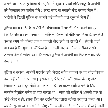
छापने का भंडाफोड़ किया है। पुलिस ने शुक्रवार को तमिलनाडु के आरोपी
को गिरफ्तार कर करीब पौने 7 लाख रुपए के नकली नोट बरामद किए हैं।
आरोपी ने दिल्‍ली पुलिस के सामने कई चौंकाने वाले खुलासे किए हैं।
पुलिस का दावा है कि आरोपी ने गाजियाबाद में नकली नोट छापने का पूरा
प्रिंटिंग सेटअप लगा रखा था। मौके से जितना रॉ मैटेरियल मिला है, उससे 5
करोड़ रुपए की कीमत तक के नकली नोट छापे जा सकते थे। हैरानी वाली
बात यह है कि युवक 10वीं फेल है। नकली नोट बनाने का तरीका उसने
डासना जेल में सीखा था। फिलहाल पुलिस ने आरोपी को गिरफ्तार कर जेल
भेज दिया है।
पुलिस ने बताया, आरोपी प्रशांत उर्फ विराट सफेद कागज पर नए नोट चिपका
कर उन्हें स्कैन करता था। इसके बाद प्रिंटर से उसी साइज के नए नोट
निकालता था। इन नोटों पर महात्मा गांधी का वाटर-मार्क छापने के लिए
स्क्रीन प्रिंटिंग फ्रेम का यूज करता था। नोटों की कटिंग में असली वाले से
कोई अंतर न हो, इसके लिए वह ट्रांसपेरेंट ग्लास स्लैब्स प्रयुक्त करता था।
जबकि सुरक्षा धागा लगाने के लिए रंगीन वाली प्लास्टिक टेप काम में लाई जाती