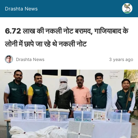
Drashta News
6.72 लाख की नकली नोट बरामद, गाजियाबाद के
लोनी में छापे जा रहे थे नकली नोट
Drashta News
3 years ago