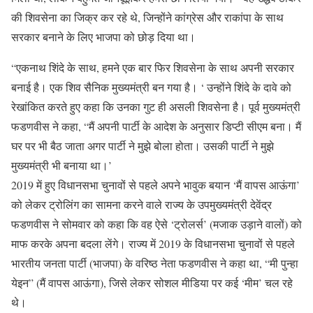
की शिवसेना का जिक्र कर रहे थे, जिन्होंने कांग्रेस और राकांपा के साथ
सरकार बनाने के लिए भाजपा को छोड़ दिया था।
“एकनाथ शिंदे के साथ, हमने एक बार फिर शिवसेना के साथ अपनी सरकार
बनाई है। एक शिव सैनिक मुख्यमंत्री बन गया है। ‘ उन्होंने शिंदे के दावे को
रेखांकित करते हुए कहा कि उनका गुट ही असली शिवसेना है। पूर्व मुख्यमंत्री
फडणवीस ने कहा, “मैं अपनी पार्टी के आदेश के अनुसार डिप्टी सीएम बना। मैं
घर पर भी बैठ जाता अगर पार्टी ने मुझे बोला होता। उसकी पार्टी ने मुझे
मुख्यमंत्री भी बनाया था।’
2019 में हुए विधानसभा चुनावों से पहले अपने भावुक बयान ‘मैं वापस आऊंगा’
को लेकर ट्रोलिंग का सामना करने वाले राज्य के उपमुख्यमंत्री देवेंद्र
फडणवीस ने सोमवार को कहा कि वह ऐसे ‘ट्रोलर्स’ (मजाक उड़ाने वालों) को
माफ करके अपना बदला लेंगे। राज्य में 2019 के विधानसभा चुनावों से पहले
भारतीय जनता पार्टी (भाजपा) के वरिष्ठ नेता फडणवीस ने कहा था, “मी पुन्हा
येइन” (मैं वापस आऊंगा), जिसे लेकर सोशल मीडिया पर कई ‘मीम’ चल रहे
थे।