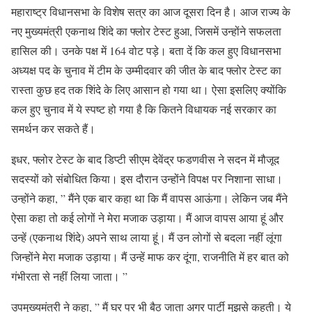
महाराष्ट्र विधानसभा के विशेष सत्र का आज दूसरा दिन है। आज राज्य के
नए मुख्यमंत्री एकनाथ शिंदे का फ्लोर टेस्ट हुआ, जिसमें उन्होंने सफलता
हासिल की। उनके पक्ष में 164 वोट पड़े। बता दें कि कल हुए विधानसभा
अध्यक्ष पद के चुनाव में टीम के उम्मीदवार की जीत के बाद फ्लोर टेस्ट का
रास्ता कुछ हद तक शिंदे के लिए आसान हो गया था। ऐसा इसलिए क्योंकि
कल हुए चुनाव में ये स्पष्ट हो गया है कि कितने विधायक नई सरकार का
समर्थन कर सकते हैं।
इधर, फ्लोर टेस्ट के बाद डिप्टी सीएम देवेंद्र फडणवीस ने सदन में मौजूद
सदस्यों को संबोधित किया। इस दौरान उन्होंने विपक्ष पर निशाना साधा।
उन्होंने कहा, ” मैंने एक बार कहा था कि मैं वापस आऊंगा। लेकिन जब मैंने
ऐसा कहा तो कई लोगों ने मेरा मजाक उड़ाया। मैं आज वापस आया हूं और
उन्हें (एकनाथ शिंदे) अपने साथ लाया हूं। मैं उन लोगों से बदला नहीं लूंगा
जिन्होंने मेरा मजाक उड़ाया। मैं उन्हें माफ कर दूंगा, राजनीति में हर बात को
गंभीरता से नहीं लिया जाता। ”
उपमुख्यमंत्री ने कहा, ” मैं घर पर भी बैठ जाता अगर पार्टी मुझसे कहती। ये