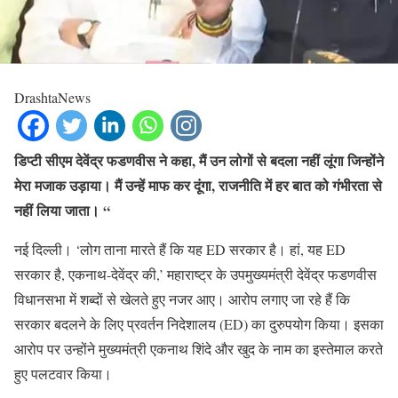
DrashtaNews
डिप्टी सीएम देवेंद्र फडणवीस ने कहा, मैं उन लोगों से बदला नहीं लूंगा जिन्होंने
मेरा मजाक उड़ाया। मैं उन्हें माफ कर दूंगा, राजनीति में हर बात को गंभीरता से
नहीं लिया जाता। “
नई दिल्ली। ‘लोग ताना मारते हैं कि यह ED सरकार है। हां, यह ED
सरकार है, एकनाथ-देवेंद्र की,’ महाराष्ट्र के उपमुख्यमंत्री देवेंद्र फडणवीस
विधानसभा में शब्दों से खेलते हुए नजर आए। आरोप लगाए जा रहे हैं कि
सरकार बदलने के लिए प्रवर्तन निदेशालय (ED) का दुरुपयोग किया। इसका
आरोप पर उन्होंने मुख्यमंत्री एकनाथ शिंदे और खुद के नाम का इस्तेमाल करते
हुए पलटवार किया।