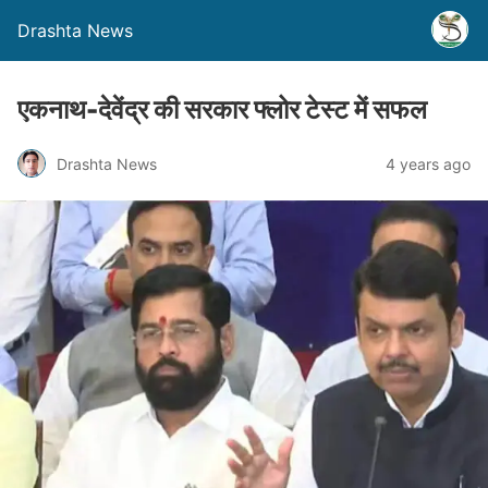
Drashta News
एकनाथ-देवेंद्र की सरकार फ्लोर टेस्ट में सफल
Drashta News
4 years ago