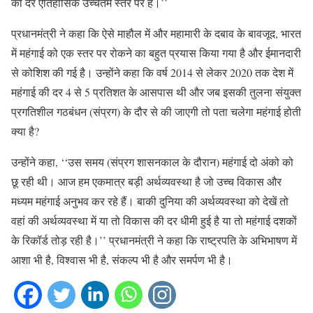
की दर ऐतिहासिक उच्चतम स्तर पर है।’’
प्रधानमंत्री ने कहा कि ऐसे माहौल में और महामारी के दबाव के बावजूद, भारत
में महंगाई को एक स्तर पर रोकने का बहुत प्रयास किया गया है और ईमानदारी
से कोशिश की गई है। उन्होंने कहा कि वर्ष 2014 से लेकर 2020 तक देश में
महंगाई की दर 4 से 5 प्रतिशत के आसपास थी और जब इसकी तुलना संयुक्त
प्रगतिशील गठबंधन (संप्रग) के दौर से की जाएगी तो पता चलेगा महंगाई होती
क्या है?
उन्होंने कहा, ‘‘उस समय (संप्रग शासनकाल के दौरान) महंगाई दो अंको को
छू रही थी। आज हम एकमात्र बड़ी अर्थव्यवस्था है जो उच्च विकास और
मध्यम महंगाई अनुभव कर रहे हैं। बाकी दुनिया की अर्थव्यवस्था को देखें तो
वहां की अर्थव्यवस्था में या तो विकास की दर धीमी हुई है या तो महंगाई दशकों
के रिकॉर्ड तोड़ रही है।’’ प्रधानमंत्री ने कहा कि राष्ट्रपति के अभिभाषण में
आशा भी है, विश्वास भी है, संकल्प भी है और समर्पण भी है।