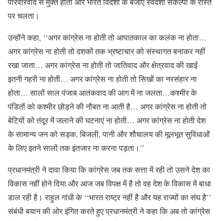
परिवारवाद से मुक्त होता और भारत विदेशी के बजाए स्वदेशी संकल्पों के रास्ते
पर चलता।
उन्होंने कहा, ‘‘अगर कांग्रेस ना होती तो आपातकाल का कलंक ना होता…
अगर कांग्रेस ना होती तो दशकों तक भ्रष्टाचार को संस्थागत बनाकर नहीं
रखा जाता… अगर कांग्रेस ना होती तो जातिवाद और क्षेत्रवाद की खाई
इतनी गहरी ना होती… अगर कांग्रेस ना होती तो सिखों का नरसंहार ना
होता… सालों साल पंजाब आतंकवाद की आग में ना जलता…कश्मीर के
पंडितों को कश्मीर छोड़ने की नौबत ना आती है… अगर कांग्रेस ना होती तो
बेटियों को तंदूर में जलाने की घटनाएं ना होती… अगर कांग्रेस ना होती देश
के सामान्य जन को सड़क, बिजली, पानी और शौचालय की मूलभूत सुविधाओं
के लिए इतने सालों तक इंतजार ना करना पड़ता।’’
प्रधानमंत्री ने दावा किया कि कांग्रेस जब तक सत्ता में रही तो उसने देश का
विकास नहीं होने दिया और आज जब विपक्ष में है तो वह देश के विकास में बाधा
डाल रही है। राहुल गांधी के ‘‘भारत राष्ट्र नहीं है और यह राज्यों का संघ है’’
संबंधी बयान की ओर इंगित करते हुए प्रधानमंत्री ने कहा कि अब तो कांग्रेस