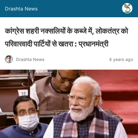
Drashta News
कांग्रेस शहरी नक्सलियों के कब्जे में, लोकतंत्र को
परिवारवादी पार्टियों से खतरा : प्रधानमंत्री
Drashta News
4 years ago