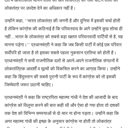
लोकतंत्र पर उपदेश देने का अधिकार नहीं है।
उन्होंने कहा, ‘‘भारत लोकतंत्र की जननी है और दुनिया में इसकी चर्चा होती
है लेकिन कांग्रेस की कठिनाई है कि परिवारवाद के आगे उन्होंने कुछ सोचा ही
नहीं…भारत के लोकतंत्र को सबसे बड़ा खतरा परिवारवादी पार्टियों से है, यह
मानना पड़ेगा।’’ प्रधानमंत्री ने कहा कि जब किसी पार्टी में कोई एक परिवार
सर्वोपरि हो जाता है तो इसका सबसे पहला नुकसान प्रतिभा को होती है।
प्रधानमंत्री ने सभी राजनीतिक दलों से अपने-अपने राजनीतिक संगठनों में
लोकतांत्रिक आदर्शों व मूल्यों को विकसित करने का आग्रह किया। उन्होंने
कहा कि हिंदुस्तान की सबसे पुरानी पार्टी के रूप में कांग्रेस को तो इसकी
जिम्मेवारी जरूर उठानी चाहिए।
प्रधानमंत्री ने कहा कि राष्ट्रपिता महात्मा गांधी ने देश की आजादी के बाद
कांग्रेस को विलुप्त करने की बात कही थी और ऐसा हो गया होता तो दशकों
तक देश को विभिन्न समस्याओं से दो-चार ना होना पड़ता। उन्होंने कहा कि
अगर महात्मा गांधी की इच्छा के अनुसार कांग्रेस ना होती तो लोकतंत्र