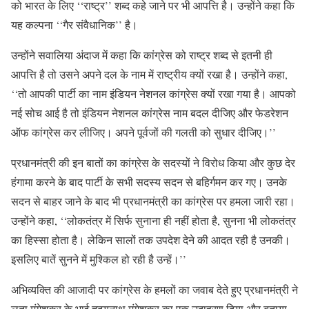
को भारत के लिए ‘‘राष्ट्र’’ शब्द कहे जाने पर भी आपत्ति है। उन्होंने कहा कि
यह कल्पना ‘‘गैर संवैधानिक’’ है।
उन्होंने सवालिया अंदाज में कहा कि कांग्रेस को राष्ट्र शब्द से इतनी ही
आपत्ति है तो उसने अपने दल के नाम में राष्ट्रीय क्यों रखा है। उन्होंने कहा,
‘‘तो आपकी पार्टी का नाम इंडियन नेशनल कांग्रेस क्यों रखा गया है। आपको
नई सोच आई है तो इंडियन नेशनल कांग्रेस नाम बदल दीजिए और फेडरेशन
ऑफ कांग्रेस कर लीजिए। अपने पूर्वजों की गलती को सुधार दीजिए।’’
प्रधानमंत्री की इन बातों का कांग्रेस के सदस्यों ने विरोध किया और कुछ देर
हंगामा करने के बाद पार्टी के सभी सदस्य सदन से बहिर्गमन कर गए। उनके
सदन से बाहर जाने के बाद भी प्रधानमंत्री का कांग्रेस पर हमला जारी रहा।
उन्होंने कहा, ‘‘लोकतंत्र में सिर्फ सुनाना ही नहीं होता है, सुनना भी लोकतंत्र
का हिस्सा होता है। लेकिन सालों तक उपदेश देने की आदत रही है उनकी।
इसलिए बातें सुनने में मुश्किल हो रही है उन्हें।’’
अभिव्यक्ति की आजादी पर कांग्रेस के हमलों का जवाब देते हुए प्रधानमंत्री ने
लता मंगेशकर के भाई हृदयनाथ मंगेशकर का एक उदाहरण दिया और बताया