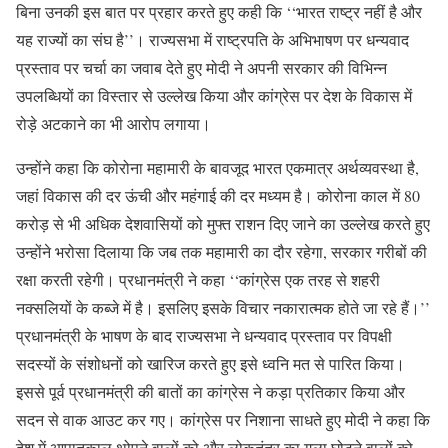
बिना उनकी इस बात पर प्रहार करते हुए कही कि ‘‘भारत राष्ट्र नहीं है और
यह राज्यों का संघ है’’। राज्यसभा में राष्ट्रपति के अभिभाषण पर धन्यवाद
प्रस्ताव पर चर्चा का जवाब देते हुए मोदी ने अपनी सरकार की विभिन्न
उपलब्धियों का विस्तार से उल्लेख किया और कांग्रेस पर देश के विकास में
रोड़े अटकाने का भी आरोप लगाया।
उन्होंने कहा कि कोरोना महामारी के बावजूद भारत एकमात्र अर्थव्यवस्था है,
जहां विकास की दर ऊंची और महंगाई की दर मध्यम है। कोरोना काल में 80
करोड़ से भी अधिक देशवासियों को मुफ्त राशन दिए जाने का उल्लेख करते हुए
उन्होंने भरोसा दिलाया कि जब तक महामारी का दौर रहेगा, सरकार गरीबों की
रक्षा करती रहेगी। प्रधानमंत्री ने कहा ‘‘कांग्रेस एक तरह से शहरी
नक्सलियों के कब्जे में है। इसलिए इसके विचार नकारात्मक होते जा रहे हैं।’’
प्रधानमंत्री के भाषण के बाद राज्यसभा ने धन्यवाद प्रस्ताव पर विपक्षी
सदस्यों के संशोधनों को खारिज करते हुए इसे ध्वनि मत से पारित किया।
इससे पूर्व प्रधानमंत्री की बातों का कांग्रेस ने कड़ा प्रतिकार किया और
सदन से वाक आउट कर गए। कांग्रेस पर निशाना साधते हुए मोदी ने कहा कि
देश में आपातकाल थोपने वालों को और लोकतंत्र का गला घोटने वालों को