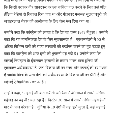
कि किसी प्रकार वीर सावरकर पर एक कविता पाठ करने के लिए उन्हें ऑल
इंडिया रेडियो से निकाल दिया गया था और गीतकार मजरूह सुलतानपुरी को
जवाहरलाल नेहरू की आलोचना के लिए जेल भेज दिया गया था।
उन्होंने कहा कि कांग्रेस को लगता है कि देश का जन्म 1947 में हुआ। उन्होंने
कहा कि यह मानसिकता देश के लिए नुकसानदेह है। प्रधानमंत्री ने 50 से
अधिक विभिन्न दलों की राज्य सरकारों को बर्खास्त करने का मुद्दा उठाते हुए
कहा कि कांग्रेस को आज इसी की भुगतनी पड़ रही है। उन्होंने कहा कि
महंगाई नियंत्रण के ईमानदार प्रयासों के कारण भारत आज दुनिया की
एकमात्र अर्थव्यवस्था है, जहां विकास की दर उच्च और महंगाई की दर मध्यम
है जबकि विश्व के अन्य देशों की अर्थव्यवस्था के विकास की दर धीमी है और
महंगाई ऐतिहासिक स्तर पर है।
उन्होंने कहा, ‘‘महंगाई की बात करें तो अमेरिका में 40 साल में सबसे अधिक
महंगाई का यह दौर चल रहा है। ब्रिटेन 30 साल में सबसे अधिक महंगाई की
मार से आज परेशान है। दुनिया के 19 देशों में जहां यूरो मुद्रा है, वहां महंगाई