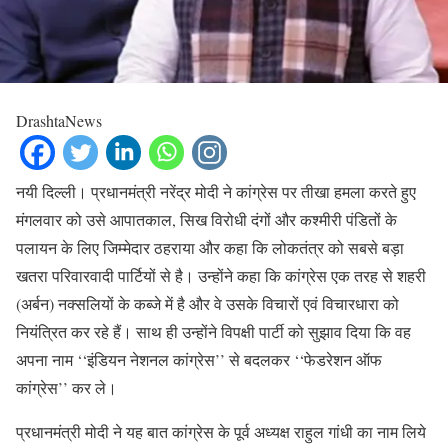
DrashtaNews
नयी दिल्ली। प्रधानमंत्री नरेंद्र मोदी ने कांग्रेस पर तीखा हमला करते हुए
मंगलवार को उसे आपातकाल, सिख विरोधी दंगों और कश्मीरी पंडितों के
पलायन के लिए जिम्मेदार ठहराया और कहा कि लोकतंत्र को सबसे बड़ा
खतरा परिवारवादी पार्टियों से है। उन्होंने कहा कि कांग्रेस एक तरह से शहरी
(अर्बन) नक्सलियों के कब्जे में है और वे उसके विचारों एवं विचारधारा को
नियंत्रित कर रहे हैं। साथ ही उन्होंने विपक्षी पार्टी को सुझाव दिया कि वह
अपना नाम ‘‘इंडियन नेशनल कांग्रेस’’ से बदलकर ‘‘फेडरेशन ऑफ
कांग्रेस’’ कर ले।
प्रधानमंत्री मोदी ने यह बात कांग्रेस के पूर्व अध्यक्ष राहुल गांधी का नाम लिये