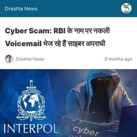
Drashta News
Cyber Scam: RBI के नाम पर नकली
Voicemail भेज रहे हैं साइबर अपराधी
Drashta News
9 months ago