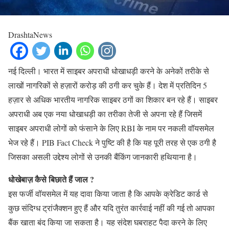
DrashtaNews
नई दिल्ली। भारत में साइबर अपराधी धोखाधड़ी करने के अनेकों तरीके से
लाखों नागरिकों से हज़ारों करोड़ की ठगी कर चुके हैं। देश में प्रतिदिन 5
हज़ार से अधिक भारतीय नागरिक साइबर ठगों का शिकार बन रहे हैं। साइबर
अपराधी अब एक नया धोखाधड़ी का तरीका तेजी से अपना रहे हैं जिसमें
साइबर अपराधी लोगों को फंसाने के लिए RBI के नाम पर नकली वॉयसमेल
भेज रहे हैं। PIB Fact Check ने पुष्टि की है कि यह पूरी तरह से एक ठगी है
जिसका असली उद्देश्य लोगों से उनकी बैंकिंग जानकारी हथियाना है।
धोखेबाज़ कैसे बिछाते हैं जाल ?
इस फर्जी वॉयसमेल में यह दावा किया जाता है कि आपके क्रेडिट कार्ड से
कुछ संदिग्ध ट्रांजैक्शन हुए हैं और यदि तुरंत कार्रवाई नहीं की गई तो आपका
बैंक खाता बंद किया जा सकता है। यह संदेश घबराहट पैदा करने के लिए