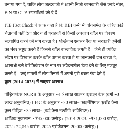
बनाया गया है, ताकि लोग जल्दबाजी में अपनी निजी जानकारी जैसे कार्ड नंबर,
PIN या OTP अपराधियों को दे दें।
PIB Fact Check ने साफ कहा है कि RBI कभी भी वॉयसमेल के ज़रिए कोई
चेतावनी नहीं देता और न ही ग्राहकों से किसी अनजान कॉल पर विवरण
सत्यापित करने की मांग करता है। धोखेबाज़ अक्सर बैंक या सरकारी एजेंसी
का नंबर स्पूफ करते हैं जिससे कॉल वास्तविक लगती है। जैसे ही व्यक्ति
संदेश पर विश्वास करके कॉल वापस करता है या जानकारी दर्ज करता है,
अपराधी उसे वेरिफिकेशन के नाम पर संवेदनशील डेटा देने के लिए मजबूर
करते हैं। कई मामलों में लोग मिनटों में अपनी पूरी बचत गंवा देते हैं।
कुल (2014-2025) में साइबर अपराध
पीड़ित/केस NCRB के अनुसार ~4.5 लाख साइबर क्राइम केस (ठगी ~3
लाख अनुमानित)। I4C के अनुसार ~30 लाख+ फाइनेंशियल फ्रॉड केस।
कुल पीड़ित ~35 लाख+ (कई केस मल्टीपी-अविक्टिम)।
आर्थिक नुकसान: ~₹35,000 करोड़+ (2014-2023: ~₹31,000 करोड़;
2024: 22,845 करोड़; 2025 प्रोजेक्शन: 20,000 करोड़)।