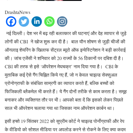
DrashtaNews
नई दिल्ली। देश भर में बढ़ रही बलात्कार की घटनाएं और देह व्यापार से जुड़े
लोगों की CBI ने खोज शुरू कर दी है। बाल यौन शोषण से जुड़ी चीजों की
ऑनलाइ शेयरिंग के खिलाफ सेंट्रल ब्यूरो ऑफ इन्वेस्टिगेशन ने बड़ी कार्रवाई
की। जांच एजेंसी ने शनिवार को 20 राज्यों के 56 ठिकानों पर दबिश दी है।
CBI की तरफ से इसे ‘ऑपरेशन मेघचक्र’ नाम दिया गया है। CBI के
मुताबिक कई ऐसे गैंग चिह्नित किये गए हैं, जो न केवल चाइल्ड सेक्सुअल
प्रोनोग्राफी के संबंधित साम्रगी का व्यापार करते हैं, बल्कि बच्चों को
फिजिकली ब्लैकमेल भी करते हैं। ये गैंग दोनों तरीके से काम करता है। समूह
बनाकर और व्यक्तिगत तौर पर भी। आपको बता दें कि इसको लेकर पिछले
साल भी ऑपरेशन चलाया गया था जिसका नाम ऑपरेशन कार्बन था।
इसी हफ्ते 19 सिंतबर 2022 को सुप्रीम कोर्ट ने चाइल्ड पोर्नोग्राफी और रेप
के वीडियो को सोशल मीडिया पर अपलोड करने से रोकने के लिए क्या कदम