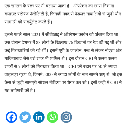
एक संगठन के स्तर पर भी चलाया जाता है। ऑपरेशन का खास निशाना
क्लाउट स्टोरेज फैसेलिटी है, जिनकी मदद से पैडलर नाबालिगों से जुड़ी यौन
सामग्री को सर्क्युलेट करते हैं।
इससे पहले साल 2021 में सीबीआई ने ऑपरेशन कार्बन को अंजाम दिया था।
उस दौरान देशभर में 83 लोगों के खिलाफ 76 ठिकानों पर रेड की गई थी और
कई गिरफ्तारियां की गई थीं। इसमें यूपी के जालौन, मऊ से लेकर नोएडा और
गाजियाबाद जैसे बड़े शहर भी शामिल थे। इस दौरान CBI ने अलग-अलग
शहरों से 7 लोगों को गिरफ्तार किया था। CBI की रडार पर 50 से ज्यादा
वाट्सएप ग्रुप थे, जिनमें 5000 से ज्यादा लोगों के नाम सामने आए थे, जो इस
केस से जुड़ी सामग्री सोशल मीडिया पर शेयर कर रहे। इसी कड़ी में CBI ने
यह छापेमारी की है।