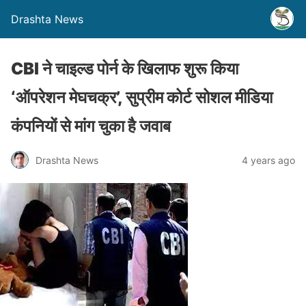
Drashta News
CBI ने चाइल्ड पोर्न के खिलाफ शुरू किया
‘ऑपरेशन मेघचक्र’, सुप्रीम कोर्ट सोशल मीडिया
कंपनियों से मांग चुका है जवाब
Drashta News
4 years ago