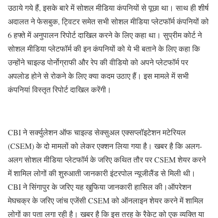
उठाये गये हैं, इसके बारे में सोशल मीडिया कंपनियों से पूछा था। साथ ही शीर्ष
अदालत ने फेसबुक, ट्विटर समेत सभी सोशल मीडिया प्लेटफॉर्म कंपनियों को
6 हफ्ते में अनुपालन रिपोर्ट दाखिल करने के लिए कहा था। सुप्रीम कोर्ट ने
सोशल मीडिया प्लेटफॉर्म की इन कंपनियों को ये भी बताने के लिए कहा कि
उन्होंने चाइल्ड पोर्नोग्राफी और रेप की वीडियो को अपने प्लेटफॉर्म पर
अपलोड होने से रोकने के लिए क्या कदम उठाए हैं। इस मामले में सभी
कंपनियां विस्तृत रिपोर्ट दाखिल करेंगी।
CBI ने सर्क्युलेशन ऑफ चाइल्ड सेक्सुअल एक्सप्लॉइटेशन मटेरियल
(CSEM) के दो मामलों को लेकर एक्शन लिया गया है। खबर है कि अलग-
अलग सोशल मीडिया प्लेटफॉर्म के जरिए कथित तौर पर CSEM शेयर करने
में शामिल लोगों की शुरुआती जानकारी इंटरपोल न्यूजीलैंड से मिली थी।
CBI ने सिंगापुर के जरिए यह खुफिया जानकारी हासिल की।ऑपरेशन
मेघचक्र के जरिए जांच एजेंसी CSEM को ऑनलाइन शेयर करने में शामिल
लोगों का पता लगा रही है। खबर है कि इस तरह के रैकेट को एक व्यक्ति या