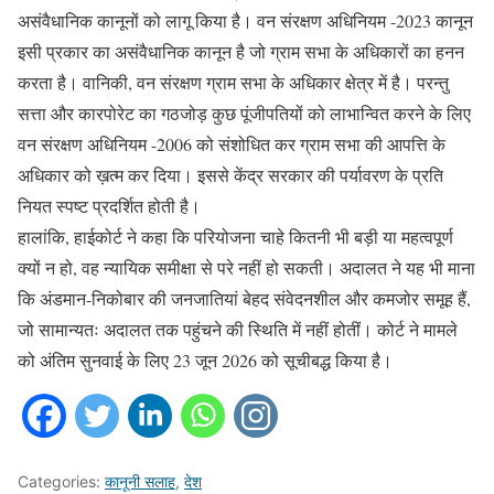
असंवैधानिक कानूनों को लागू किया है। वन संरक्षण अधिनियम -2023 कानून
इसी प्रकार का असंवैधानिक कानून है जो ग्राम सभा के अधिकारों का हनन
करता है। वानिकी, वन संरक्षण ग्राम सभा के अधिकार क्षेत्र में है। परन्तु
सत्ता और कारपोरेट का गठजोड़ कुछ पूंजीपतियों को लाभान्वित करने के लिए
वन संरक्षण अधिनियम -2006 को संशोधित कर ग्राम सभा की आपत्ति के
अधिकार को ख़त्म कर दिया। इससे केंद्र सरकार की पर्यावरण के प्रति
नियत स्पष्ट प्रदर्शित होती है।
हालांकि, हाईकोर्ट ने कहा कि परियोजना चाहे कितनी भी बड़ी या महत्वपूर्ण
क्यों न हो, वह न्यायिक समीक्षा से परे नहीं हो सकती। अदालत ने यह भी माना
कि अंडमान-निकोबार की जनजातियां बेहद संवेदनशील और कमजोर समूह हैं,
जो सामान्यतः अदालत तक पहुंचने की स्थिति में नहीं होतीं। कोर्ट ने मामले
को अंतिम सुनवाई के लिए 23 जून 2026 को सूचीबद्ध किया है।
Categories:
कानूनी सलाह
,
देश