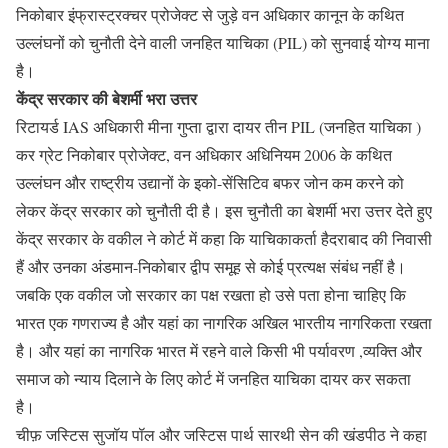
निकोबार इंफ्रास्ट्रक्चर प्रोजेक्ट से जुड़े वन अधिकार कानून के कथित
उल्लंघनों को चुनौती देने वाली जनहित याचिका (PIL) को सुनवाई योग्य माना
है।
केंद्र सरकार की बेशर्मी भरा उत्तर
रिटायर्ड IAS अधिकारी मीना गुप्ता द्वारा दायर तीन PIL (जनहित याचिका )
कर ग्रेट निकोबार प्रोजेक्ट, वन अधिकार अधिनियम 2006 के कथित
उल्लंघन और राष्ट्रीय उद्यानों के इको-सेंसिटिव बफर जोन कम करने को
लेकर केंद्र सरकार को चुनौती दी है। इस चुनौती का बेशर्मी भरा उत्तर देते हुए
केंद्र सरकार के वकील ने कोर्ट में कहा कि याचिकाकर्ता हैदराबाद की निवासी
हैं और उनका अंडमान-निकोबार द्वीप समूह से कोई प्रत्यक्ष संबंध नहीं है।
जबकि एक वकील जो सरकार का पक्ष रखता हो उसे पता होना चाहिए कि
भारत एक गणराज्य है और यहां का नागरिक अखिल भारतीय नागरिकता रखता
है। और यहां का नागरिक भारत में रहने वाले किसी भी पर्यावरण ,व्यक्ति और
समाज को न्याय दिलाने के लिए कोर्ट में जनहित याचिका दायर कर सकता
है।
चीफ़ जस्टिस सुजॉय पॉल और जस्टिस पार्थ सारथी सेन की खंडपीठ ने कहा