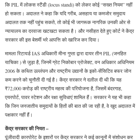
कि PIL में लोकस स्टैंडी (locus standi) को लेकर कोई “सख्त नियम” नहीं
हो सकता। अदालत ने कहा कि यदि गरीब, असहाय या कमजोर समुदाय
अदालत तक नहीं पहुंच सकते, तो कोई भी जागरूक नागरिक उनकी ओर से
न्यायालय का दरवाजा खटखटा सकता है। और नसीहत देते हुए कोर्ट ने केंद्र
सरकार की इस बेशर्मी भरे आपत्ति को खारिज कर दिया।
मामला रिटायर्ड IAS अधिकारी मीना गुप्ता द्वारा दायर तीन PIL (जनहित
याचिका ) से जुड़ा है, जिनमें ग्रेट निकोबार प्रोजेक्ट, वन अधिकार अधिनियम
2006 के कथित उल्लंघन और राष्ट्रीय उद्यानों के इको-सेंसिटिव बफर जोन
कम करने को चुनौती दी गई है। केंद्र सरकार ने दलील दी थी कि यह
₹72,000 करोड़ की राष्ट्रीय महत्व की परियोजना है, जिसमें बंदरगाह,
एयरपोर्ट, पावर स्टेशन और रक्षा सुविधाएं शामिल हैं। सरकार ने यह भी कहा
कि जिन जनजातीय समुदायों के हितों की बात की जा रही है, वे खुद अदालत में
पक्षकार नहीं हैं।
केंद्र सरकार की नियत –
पूंजीवादी कारपोरेट के इशारों पर केंद्र सरकार ने कई कानूनों में संशोधन कर