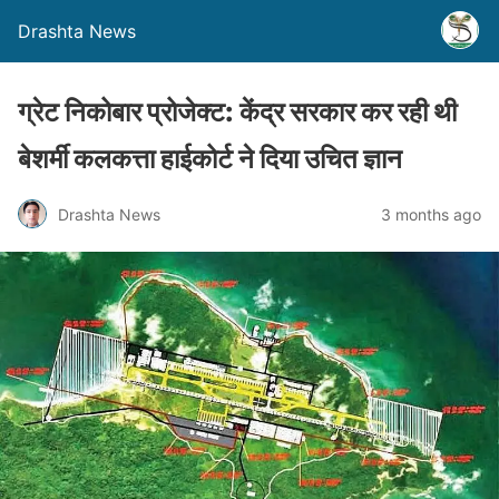
Drashta News
ग्रेट निकोबार प्रोजेक्ट: केंद्र सरकार कर रही थी
बेशर्मी कलकत्ता हाईकोर्ट ने दिया उचित ज्ञान
Drashta News
3 months ago