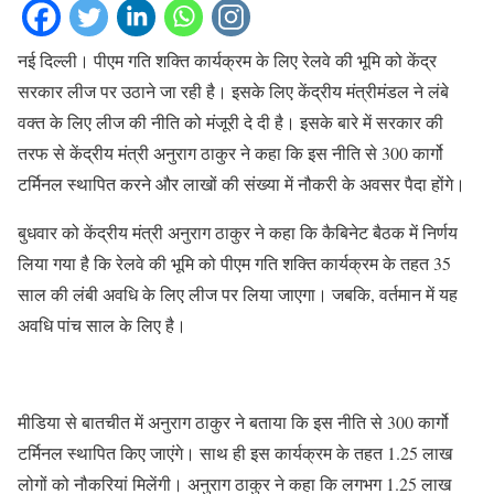
नई दिल्ली। पीएम गति शक्ति कार्यक्रम के लिए रेलवे की भूमि को केंद्र
सरकार लीज पर उठाने जा रही है। इसके लिए केंद्रीय मंत्रीमंडल ने लंबे
वक्त के लिए लीज की नीति को मंजूरी दे दी है। इसके बारे में सरकार की
तरफ से केंद्रीय मंत्री अनुराग ठाकुर ने कहा कि इस नीति से 300 कार्गो
टर्मिनल स्थापित करने और लाखों की संख्या में नौकरी के अवसर पैदा होंगे।
बुधवार को केंद्रीय मंत्री अनुराग ठाकुर ने कहा कि कैबिनेट बैठक में निर्णय
लिया गया है कि रेलवे की भूमि को पीएम गति शक्ति कार्यक्रम के तहत 35
साल की लंबी अवधि के लिए लीज पर लिया जाएगा। जबकि, वर्तमान में यह
अवधि पांच साल के लिए है।
मीडिया से बातचीत में अनुराग ठाकुर ने बताया कि इस नीति से 300 कार्गो
टर्मिनल स्थापित किए जाएंगे। साथ ही इस कार्यक्रम के तहत 1.25 लाख
लोगों को नौकरियां मिलेंगी। अनुराग ठाकुर ने कहा कि लगभग 1.25 लाख