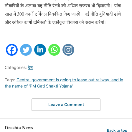
नौकरियों के अलावा यह नीति रेलवे को अधिक राजस्व भी दिलाएगी। पांच
साल में 300 कार्गो टर्मिनल विकसित किए जाएंगे। नई नीति बुनियादी ढांचे
और अधिक कार्गो टर्मिनलों के एकीकृत विकास को सक्षम करेगी।
Categories:
देश
Tags:
Central government is going to lease out railway land in
the name of 'PM Gati Shakti Yojana'
Leave a Comment
Drashta News
Back to top