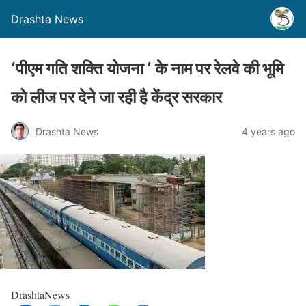
Drashta News
‘पीएम गति शक्ति योजना ‘ के नाम पर रेलवे की भूमि
को लीज पर देने जा रही है केंद्र सरकार
Drashta News
4 years ago
DrashtaNews