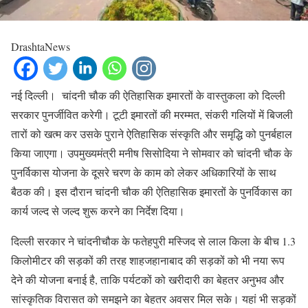
DrashtaNews
नई दिल्ली। चांदनी चौक की ऐतिहासिक इमारतों के वास्तुकला को दिल्ली
सरकार पुनर्जीवित करेगी। टूटी इमारतों की मरम्मत, संकरी गलियों में बिजली
तारों को खत्म कर उसके पुराने ऐतिहासिक संस्कृति और समृद्धि को पुनर्बहाल
किया जाएगा। उपमुख्यमंत्री मनीष सिसोदिया ने सोमवार को चांदनी चौक के
पुनर्विकास योजना के दूसरे चरण के काम को लेकर अधिकारियों के साथ
बैठक की। इस दौरान चांदनी चौक की ऐतिहासिक इमारतों के पुनर्विकास का
कार्य जल्द से जल्द शुरू करने का निर्देश दिया।
दिल्ली सरकार ने चांदनीचौक के फतेहपुरी मस्जिद से लाल किला के बीच 1.3
किलोमीटर की सड़कों की तरह शाहजहानाबाद की सड़कों को भी नया रूप
देने की योजना बनाई है, ताकि पर्यटकों को खरीदारी का बेहतर अनुभव और
सांस्कृतिक विरासत को समझने का बेहतर अवसर मिल सके। यहां भी सड़कों