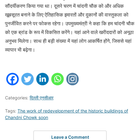
सौंदर्यीकरण किया गया था। दूसरे चरण में चांदनी चौक को और अधिक
खूबसूरत बनाने के लिए ऐतिहासिक इमारतों और दुकानों की वास्तुकला को
पुनर्जीवित करने पर फोकस रहेगा। उपमुख्यमंत्री ने कहा कि हम चांदनी चौक
को एक ब्रांड के रूप में विकसित करेंगे। यहां आने वाले खरीददारों को अनूठा
अनुभव मिलेगा। साथ ही बड़ी संख्या में यहां लोग आकर्षित होंगे, जिससे यहां
व्यापार भी बढ़ेगा।
Categories:
दिल्ली एनसीआर
Tags:
The work of redevelopment of the historic buildings of
Chandni Chowk soon
Leave a Comment