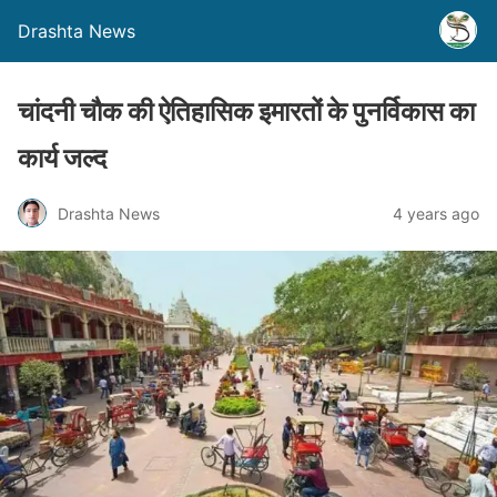
Drashta News
चांदनी चौक की ऐतिहासिक इमारतों के पुनर्विकास का
कार्य जल्द
Drashta News
4 years ago