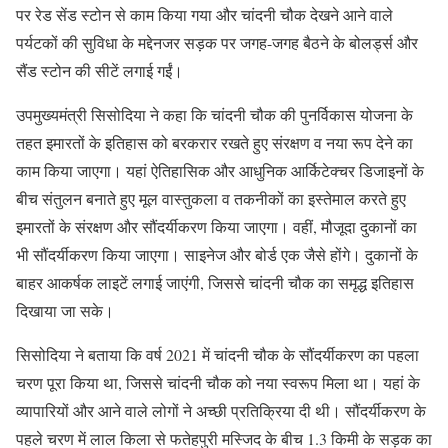
पर रेड सेंड स्टोन से काम किया गया और चांदनी चौक देखने आने वाले
पर्यटकों की सुविधा के मद्देनजर सड़क पर जगह-जगह बैठने के बोलर्ड्स और
सैंड स्टोन की सीटें लगाई गईं।
उपमुख्यमंत्री सिसोदिया ने कहा कि चांदनी चौक की पुनर्विकास योजना के
तहत इमारतों के इतिहास को बरकरार रखते हुए संरक्षण व नया रूप देने का
काम किया जाएगा। यहां ऐतिहासिक और आधुनिक आर्किटेक्चर डिजाइनों के
बीच संतुलन बनाते हुए मूल वास्तुकला व तकनीकों का इस्तेमाल करते हुए
इमारतों के संरक्षण और सौंदर्यीकरण किया जाएगा। वहीं, मौजूदा दुकानों का
भी सौंदर्यीकरण किया जाएगा। साइनेज और बोर्ड एक जैसे होंगे। दुकानों के
बाहर आकर्षक लाइटें लगाई जाएंगी, जिससे चांदनी चौक का समृद्ध इतिहास
दिखाया जा सके।
सिसोदिया ने बताया कि वर्ष 2021 में चांदनी चौक के सौंदर्यीकरण का पहला
चरण पूरा किया था, जिससे चांदनी चौक को नया स्वरूप मिला था। यहां के
व्यापारियों और आने वाले लोगों ने अच्छी प्रतिक्रिया दी थी। सौंदर्यीकरण के
पहले चरण में लाल किला से फतेहपुरी मस्जिद के बीच 1.3 किमी के सड़क का