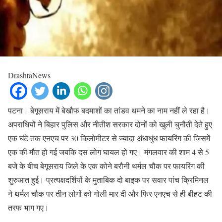
DrashtaNews
पटना। बेगूसराय में बेखौफ बदमाशों का तांडव थमने का नाम नहीं ले रहा है।
अपराधियों ने बिहार पुलिस और नीतीश सरकार दोनों को खुली चुनौती देते हुए
एक घंटे तक एनएच पर 30 किलोमीटर से ज्यादा अंधाधुंध फायरिंग की जिसमें
एक की मौत हो गई जबकि दस लोग घायल हो गए। मंगलवार की शाम 4 से 5
बजे के बीच बेगूसराय जिले के एक कोने बरौनी थर्मल चौक पर फायरिंग की
शुरुआत हुई। प्रत्यक्षदर्शियों के मुताबिक दो बाइक पर सवार पांच क्रिमिनल
ने थर्मल चौक पर तीन लोगों को गोली मार दी और फिर एनएच से ही बीहट की
तरफ भाग गए।