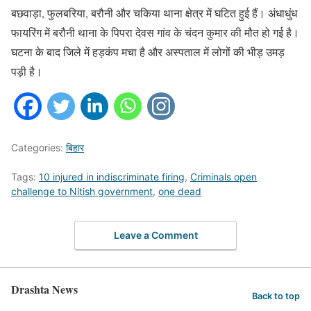
बछवाड़ा, फुलबरिया, बरौनी और चकिया थाना क्षेत्र में घटित हुई हैं। अंधाधुंध
फायरिंग में बरौनी थाना के पिपरा देवस गांव के चंदन कुमार की मौत हो गई है।
घटना के बाद जिले में हड़कंप मचा है और अस्पताल में लोगों की भीड़ उमड़
पड़ी है।
Categories:
बिहार
Tags:
10 injured in indiscriminate firing
,
Criminals open
challenge to Nitish government
,
one dead
Leave a Comment
Drashta News
Back to top