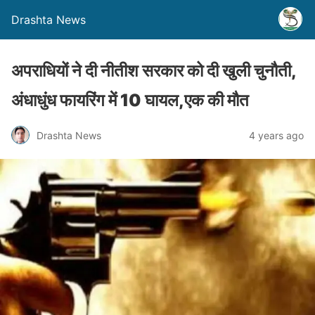
Drashta News
अपराधियों ने दी नीतीश सरकार को दी खुली चुनौती,
अंधाधुंध फायरिंग में 10 घायल,एक की मौत
Drashta News
4 years ago